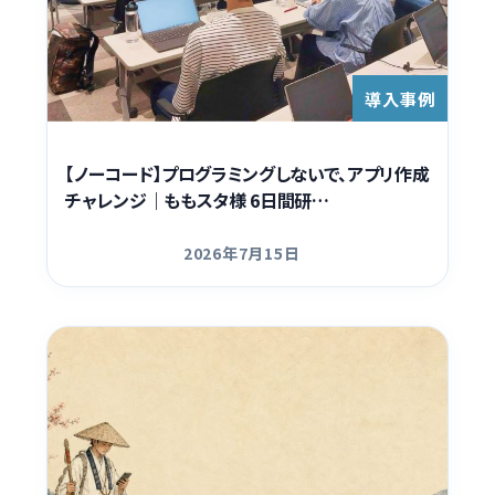
導入事例
【ノーコード】プログラミングしないで、アプリ作成
チャレンジ｜ももスタ様 6日間研…
2026年7月15日
更新日