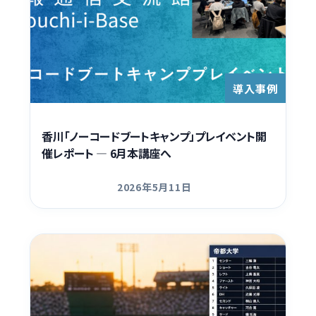
導入事例
香川「ノーコードブートキャンプ」プレイベント開
催レポート — 6月本講座へ
2026年5月11日
更新日