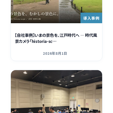
Contact
導入事例
【自社事例】いまの景色を、江戸時代へ ― 時代風
景カメラ「historia-sc…
2026年8月1日
更新日