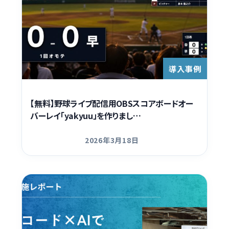
導入事例
【無料】野球ライブ配信用OBSスコアボードオー
バーレイ「yakyuu」を作りまし…
2026年3月18日
更新日