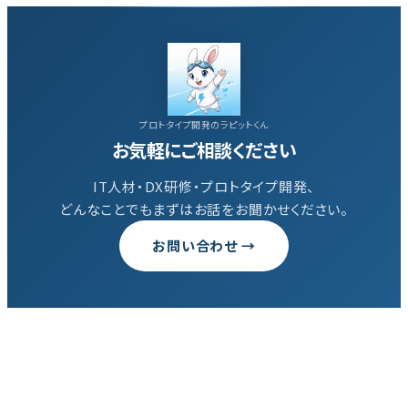
の
ペ
プロトタイプ開発のラピットくん
ー
お気軽にご相談ください
ジ
IT人材・DX研修・プロトタイプ開発、
どんなことでもまずはお話をお聞かせください。
送
お問い合わせ →
り