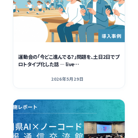
導入事例
運動会の「今どこ進んでる？」問題を、土日2日でプ
ロトタイプ化した話 — live…
2026年5月29日
更新日