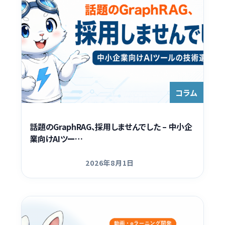
コラム
話題のGraphRAG、採用しませんでした – 中小企
業向けAIツー…
2026年8月1日
更新日