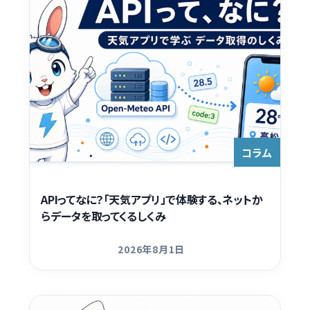
コラム
APIってなに？「天気アプリ」で体験する、ネットか
らデータを取ってくるしくみ
2026年8月1日
更新日