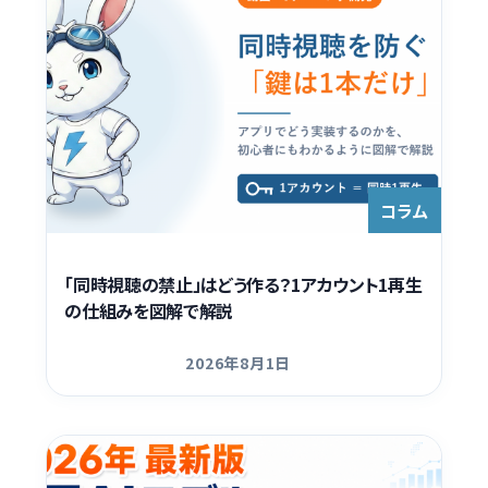
コラム
「同時視聴の禁止」はどう作る？1アカウント1再生
の仕組みを図解で解説
2026年8月1日
更新日