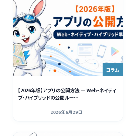
コラム
【2026年版】アプリの公開方法 — Web・ネイティ
ブ・ハイブリッドの公開ルー…
2026年6月29日
更新日