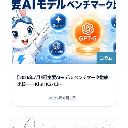
コラム
【2026年7月版】主要AIモデル ベンチマーク徹底
比較——Kimi K3・Cl…
2026年8月1日
更新日