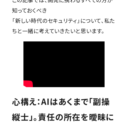
知っておくべき
「新しい時代のセキュリティ」について、私た
ちと一緒に考えていきたいと思います。
心構え：AIはあくまで「副操
縦士」。責任の所在を曖昧に