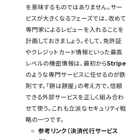
を意味するものではありません。サー
ビスが大きくなるフェーズでは、改めて
専門家によるレビューを入れることを
計画しておきましょう。そして、免許証
やクレジットカード情報といった最高
レベルの機密情報は、最初から
Stripe
のような専門サービスに任せるのが鉄
則です。「餅は餅屋」の考え方で、信頼
できる外部サービスを正しく組み合わ
せて使う。これも立派なセキュリティ戦
略の一つです。
参考リンク（決済代行サービス