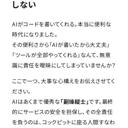
しない
AIがコードを書いてくれる。本当に便利な
時代になりました。
その便利さから「AIが書いたから大丈夫」
「ツールが全部やってくれる」なんて、無意
識に責任を曖昧にしてしまっていませんか？
ここで一つ、大事な心構えをお伝えさせてく
ださい。
AIはあくまで優秀な
「副操縦士」
です。最終
的にサービスの安全を担保し、その全責任
を負うのは、コックピットに座る人間――すなわ