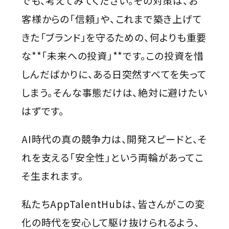
でも、考えてみてください。その対策は、お
客様からの「信頼」や、これまで築き上げて
きた「ブランド」を守るための、何よりも重要
な**「未来への投資」**です。この投資を惜
しんだばかりに、ある日突然すべてを失って
しまう。そんな事態だけは、絶対に避けたい
はずです。
AI時代の真の競争力は、開発スピードと、そ
れを支える「安全性」という両輪があってこ
そ生まれます。
私たちAppTalentHubは、皆さんがこの変
化の時代を安心して駆け抜けられるよう、