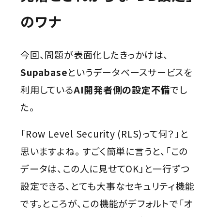
のワナ
今回、問題が表面化したきっかけは、
Supabase
というデータベースサービスを
利用している
AI開発者側の設定不備
でし
た。
「Row Level Security (RLS)って何？」と
思いますよね。 すごく簡単に言うと、「この
データは、この人に見せてOK」と一行ずつ
設定できる、とても大事なセキュリティ機能
です。ところが、この機能がデフォルトで「オ