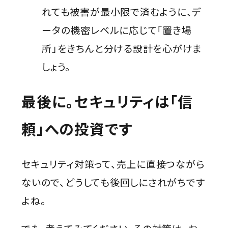
れても被害が最小限で済むように、デ
ータの機密レベルに応じて「置き場
所」をきちんと分ける設計を心がけま
しょう。
最後に。セキュリティは「信
頼」への投資です
セキュリティ対策って、売上に直接つながら
ないので、どうしても後回しにされがちです
よね。