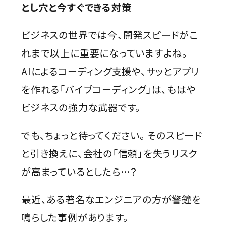
とし穴と今すぐできる対策
ビジネスの世界では今、開発スピードがこ
れまで以上に重要になっていますよね。
AIによるコーディング支援や、サッとアプリ
を作れる「バイブコーディング」は、もはや
ビジネスの強力な武器です。
でも、ちょっと待ってください。 そのスピード
と引き換えに、会社の「信頼」を失うリスク
が高まっているとしたら…？
最近、ある著名なエンジニアの方が警鐘を
鳴らした事例があります。