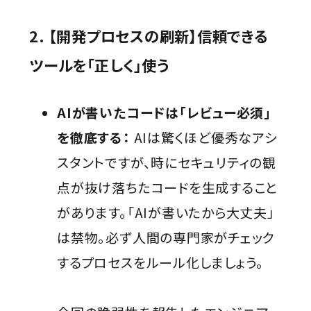
2. 【開発プロセスの刷新】信頼できる
ツールを「正しく」使う
AIが書いたコードは「レビュー必須」
を徹底する：
AIは驚くほど優秀なアシ
スタントですが、時にセキュリティの観
点が抜け落ちたコードを生成すること
があります。「AIが書いたから大丈夫」
は禁物。必ず人間の専門家がチェック
するプロセスをルール化しましょう。