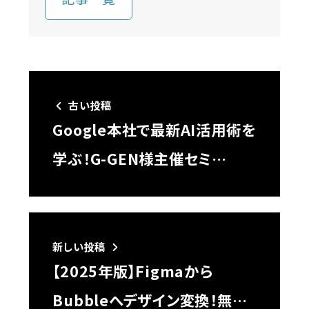
古い投稿
Google本社で最新AI活用術を
学ぶ！G-GEN様主催セミ…
新しい投稿
【2025年版】Figmaから
Bubbleへデザイン変換！無…