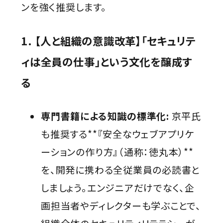
ンを強く推奨します。
1. 【人と組織の意識改革】「セキュリテ
ィは全員の仕事」という文化を醸成す
る
専門書籍による知識の標準化:
京平氏
も推奨する**『安全なウェブアプリケ
ーションの作り方』（通称：徳丸本）**
を、開発に携わる全従業員の必読書と
しましょう。エンジニアだけでなく、企
画担当者やディレクターも学ぶことで、