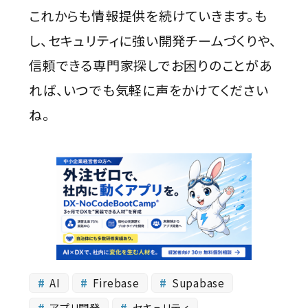
これからも情報提供を続けていきます。も
し、セキュリティに強い開発チームづくりや、
信頼できる専門家探しでお困りのことがあ
れば、いつでも気軽に声をかけてください
ね。
AI
Firebase
Supabase
アプリ開発
セキュリティ