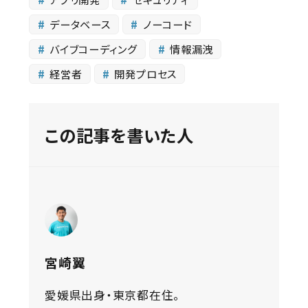
データベース
ノーコード
バイブコーディング
情報漏洩
経営者
開発プロセス
この記事を書いた人
宮崎翼
愛媛県出身・東京都在住。