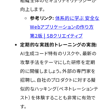
組織全体のセキュリティリテラシーが
向上します。
参考リンク:
体系的に学ぶ 安全な
Webアプリケーションの作り方
第2版 | SBクリエイティブ
定期的な実践的トレーニングの実施:
AI生成コード特有のリスクや、最新の
攻撃手法をテーマにした研修を定期
的に開催しましょう。外部の専門家を
招聘し、自社のプロダクトに対する擬
似的なハッキング（ペネトレーションテ
スト）を体験することも非常に有効で
す。