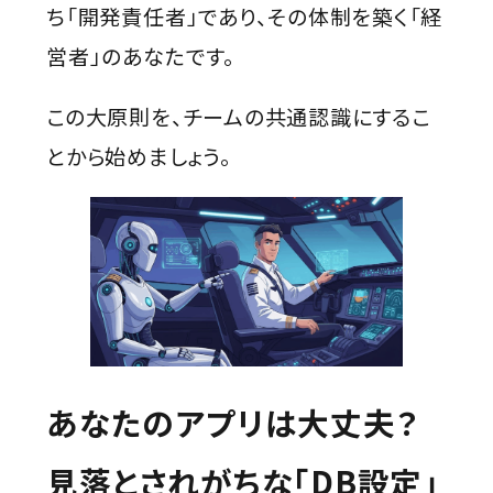
ち「開発責任者」であり、その体制を築く「経
営者」のあなたです。
この大原則を、チームの共通認識にするこ
とから始めましょう。
あなたのアプリは大丈夫？
見落とされがちな「DB設定」