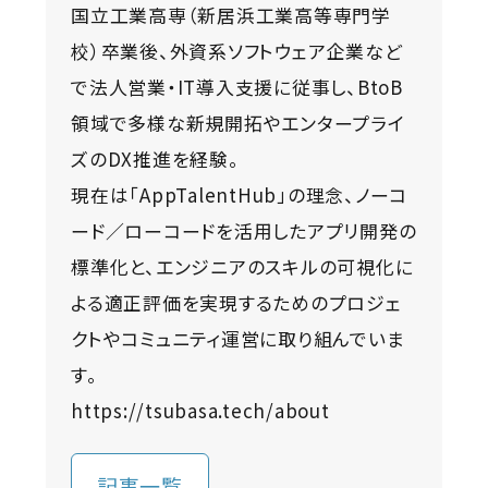
国立工業高専（新居浜工業高等専門学
校）卒業後、外資系ソフトウェア企業など
で法人営業・IT導入支援に従事し、BtoB
領域で多様な新規開拓やエンタープライ
ズのDX推進を経験。
現在は「AppTalentHub」の理念、ノーコ
ード／ローコードを活用したアプリ開発の
標準化と、エンジニアのスキルの可視化に
よる適正評価を実現するためのプロジェ
クトやコミュニティ運営に取り組んでいま
す。
https://tsubasa.tech/about
記事一覧