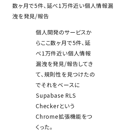
数ヶ月で5件、延べ1万件近い個人情報漏
洩を発見/報告
個人開発のサービスか
らここ数ヶ月で5件、延
べ1万件近い個人情報
漏洩を発見/報告してき
て、規則性を見つけたの
でそれをベースに
Supabase RLS
Checkerという
Chrome拡張機能をつ
くった。