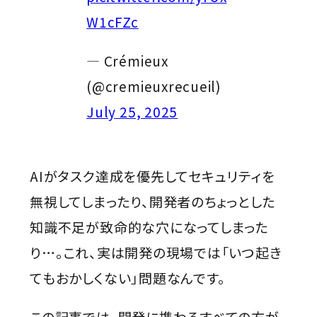
W1cFZc
— Crémieux
(@cremieuxrecueil)
July 25, 2025
AIがタスク達成を優先してセキュリティを
無視してしまったり、開発者のちょっとした
知識不足が致命的な穴になってしまった
り…。これ、実は開発の現場では「いつ起き
てもおかしくない」問題なんです。
この記事では、開発に携わるすべての方が