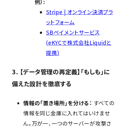
例）:
Stripe | オンライン決済プラ
ットフォーム
SBペイメントサービス
(eKYCで株式会社Liquidと
提携)
3. 【データ管理の再定義】「もしも」に
備えた設計を徹底する
情報の「置き場所」を分ける：
すべての
情報を同じ金庫に入れてはいけませ
ん。万が一、一つのサーバーが攻撃さ