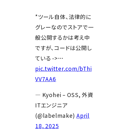
*ツール自体、法律的に
グレーなのでストアで一
般公開するかは考え中
ですが、コードは公開し
ている ->…
pic.twitter.com/bThi
VV7AA6
— Kyohei – OSS, 外資
ITエンジニア
(@labelmake)
April
18, 2025