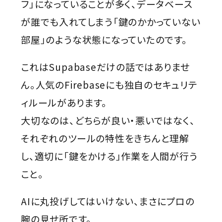
フ」になっていることが多く、データベース
が誰でも入れてしまう「鍵のかかっていない
部屋」のような状態になっていたのです。
これはSupabaseだけの話ではありませ
ん。人気のFirebaseにも独自のセキュリテ
ィルールがあります。
大切なのは、どちらが良い・悪いではなく、
それぞれのツールの特性をきちんと理解
し、適切に「鍵をかける」作業を人間が行う
こと。
AIに丸投げしてはいけない、まさにプロの
腕の見せ所です。