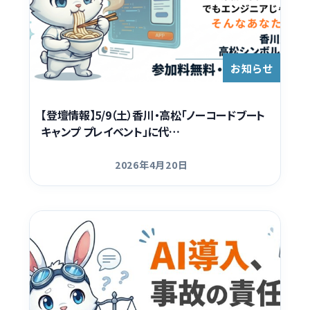
お知らせ
【登壇情報】5/9（土）香川・高松「ノーコードブート
キャンプ プレイベント」に代…
2026年4月20日
更新日