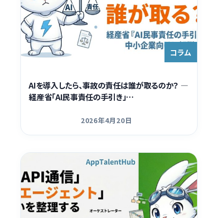
コラム
AIを導入したら、事故の責任は誰が取るのか？ —
経産省「AI民事責任の手引き」…
2026年4月20日
更新日