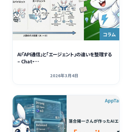
コラム
AI「API通信」と「エージェント」の違いを整理する
– Chat・…
2026年3月4日
更新日