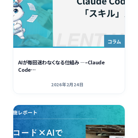
コラム
AIが毎回迷わなくなる仕組み —–Claude
Code…
2026年2月24日
更新日