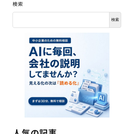
検索
検索
人気の記事