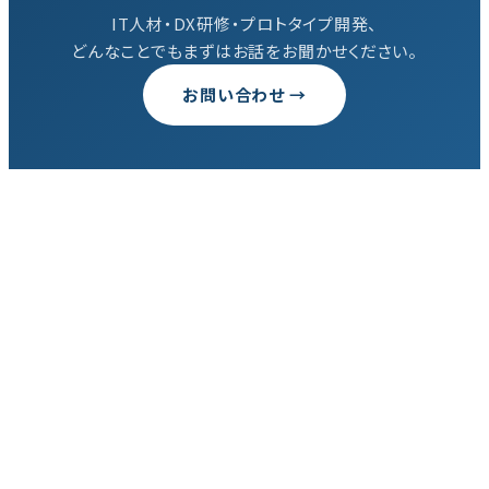
IT人材・DX研修・プロトタイプ開発、
どんなことでもまずはお話をお聞かせください。
お問い合わせ →