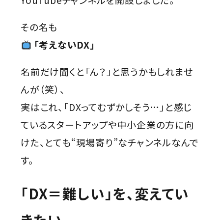
その名も――
「考えないDX」
名前だけ聞くと「ん？」と思うかもしれませ
んが（笑）、
実はこれ、「DXってむずかしそう…」と感じ
ているスタートアップや中小企業の方に向
けた、とても“現場寄り”なチャンネルなんで
す。
「DX＝難しい」を、変えてい
きたい