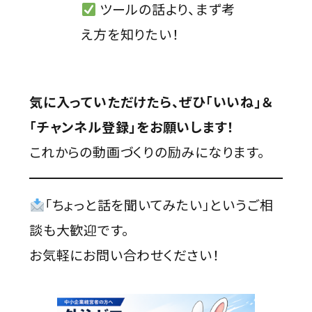
ツールの話より、まず考
え方を知りたい！
気に入っていただけたら、ぜひ「いいね」＆
「チャンネル登録」をお願いします！
これからの動画づくりの励みになります。
「ちょっと話を聞いてみたい」というご相
談も大歓迎です。
お気軽にお問い合わせください！