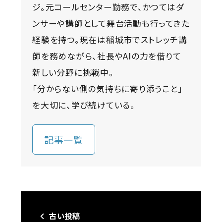
ジ。元コールセンター勤務で、かつてはダ
ンサーや講師として舞台活動も行ってきた
経験を持つ。現在は稲城市でストレッチ講
師を務めながら、社長やAIの力を借りて
新しい分野に挑戦中。
「分からない側の気持ちに寄り添うこと」
を大切に、学び続けている。
記事一覧
古い投稿