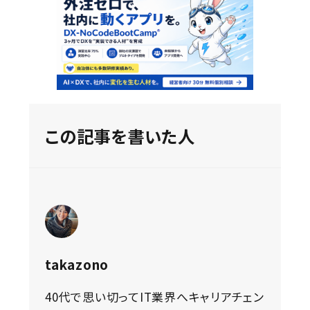
この記事を書いた人
takazono
40代で思い切ってIT業界へキャリアチェン