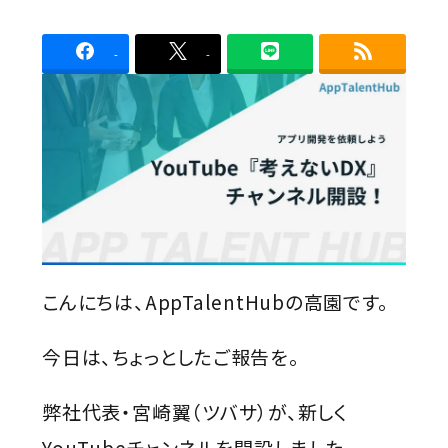
Contact
者
-
-
こんにちは、AppTalentHubの高園です。
今日は、ちょっとしたご報告を。
弊社代表・宮崎翼（ツバサ）が、新しく
YouTubeチャンネルを開設しました。