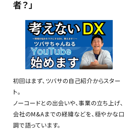
者？」
初回はまず、ツバサの自己紹介からスター
ト。
ノーコードとの出会いや、事業の立ち上げ、
会社のM&Aまでの経緯などを、穏やかな口
調で語っています。