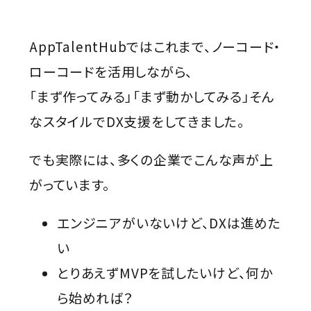
AppTalentHubではこれまで、ノーコード・
ローコードを活用しながら、
「まず作ってみる」「まず動かしてみる」そん
なスタイルでDX支援をしてきました。
でも実際には、多くの企業でこんな声が上
がっています。
エンジニアがいないけど、DXは進めた
い
とりあえずMVPを試したいけど、何か
ら始めれば？