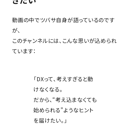
動画の中でツバサ自身が語っているのです
が、
このチャンネルには、こんな思いが込められ
ています：
「DXって、考えすぎると動
けなくなる。
だから、“考え込まなくても
始められる”ようなヒント
を届けたい。」