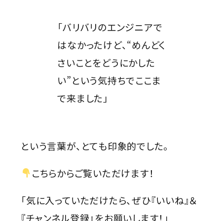
「バリバリのエンジニアで
はなかったけど、“めんどく
さいことをどうにかした
い”という気持ちでここま
で来ました」
という言葉が、とても印象的でした。
こちらからご覧いただけます！
「気に入っていただけたら、ぜひ『いいね』＆
『チャンネル登録』をお願いします！」