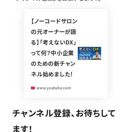
【ノーコードサロン
の元オーナーが語
る】「考えないDX」
って何？中小企業
のための新チャン
ネル始めました！
www.youtube.com
チャンネル登録、お待ちして
ます！