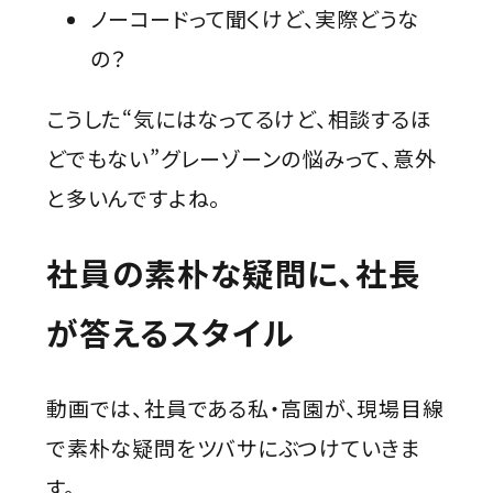
ノーコードって聞くけど、実際どうな
の？
こうした“気にはなってるけど、相談するほ
どでもない”グレーゾーンの悩みって、意外
と多いんですよね。
社員の素朴な疑問に、社長
が答えるスタイル
動画では、社員である私・高園が、現場目線
で素朴な疑問をツバサにぶつけていきま
す。