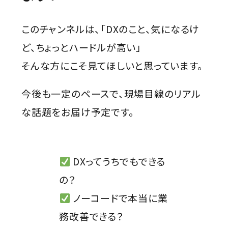
このチャンネルは、「DXのこと、気になるけ
ど、ちょっとハードルが高い」
そんな方にこそ見てほしいと思っています。
今後も一定のペースで、現場目線のリアル
な話題をお届け予定です。
DXってうちでもできる
の？
ノーコードで本当に業
務改善できる？