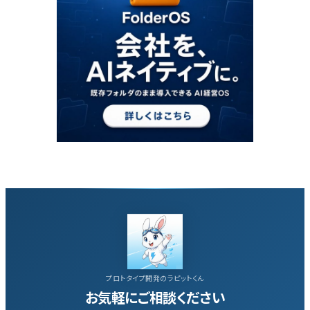
プロトタイプ開発のラピットくん
お気軽にご相談ください