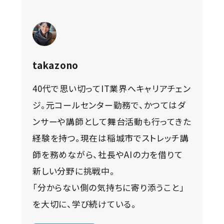
takazono
40代で思い切ってIT業界へキャリアチェン
ジ。元コールセンター勤務で、かつてはダ
ンサーや講師として舞台活動も行ってきた
経験を持つ。現在は稲城市でストレッチ講
師を務めながら、社長やAIの力を借りて
新しい分野に挑戦中。
「分からない側の気持ちに寄り添うこと」
を大切に、学び続けている。