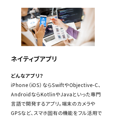
ネイティブアプリ
どんなアプリ？
iPhone（iOS）ならSwiftやObjective-C、
AndroidならKotlinやJavaといった専門
言語で開発するアプリ。端末のカメラや
GPSなど、スマホ固有の機能をフル活用で