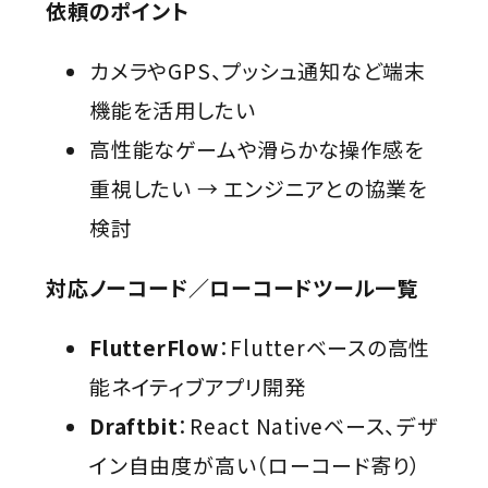
依頼のポイント
カメラやGPS、プッシュ通知など端末
機能を活用したい
高性能なゲームや滑らかな操作感を
重視したい → エンジニアとの協業を
検討
対応ノーコード／ローコードツール一覧
FlutterFlow
：Flutterベースの高性
能ネイティブアプリ開発
Draftbit
：React Nativeベース、デザ
イン自由度が高い（ローコード寄り）