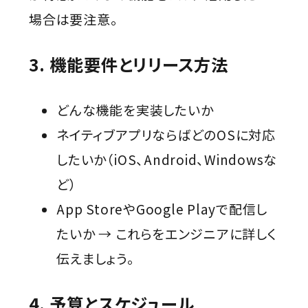
場合は要注意。
3. 機能要件とリリース方法
どんな機能を実装したいか
ネイティブアプリならばどのOSに対応
したいか（iOS、Android、Windowsな
ど）
App StoreやGoogle Playで配信し
たいか → これらをエンジニアに詳しく
伝えましょう。
4. 予算とスケジュール