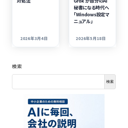
対処法
Grok が自分のAI
秘書になる時代へ
「Windows設定マ
ニュアル」
2026年3月4日
2026年5月18日
更新日
更新日
検索
検索