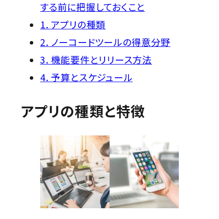
する前に把握しておくこと
1. アプリの種類
2. ノーコードツールの得意分野
3. 機能要件とリリース方法
4. 予算とスケジュール
アプリの種類と特徴