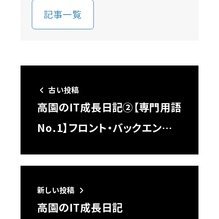
記事一覧
古い投稿
高園のIT成長日記②【専門用語
No.1】フロント・バックエン…
新しい投稿
高園のIT成長日記