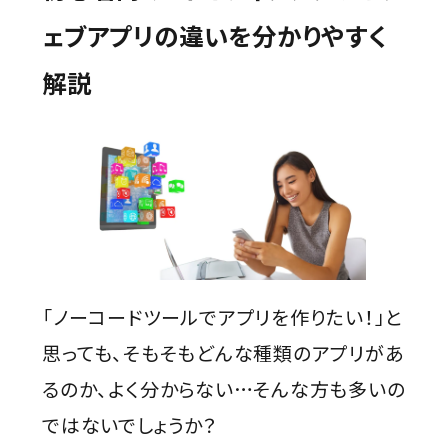
ェブアプリの違いを分かりやすく
解説
「ノーコードツールでアプリを作りたい！」と
思っても、そもそもどんな種類のアプリがあ
るのか、よく分からない…そんな方も多いの
ではないでしょうか？