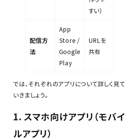
すい）
App
配信方
Store /
URLを
法
Google
共有
Play
では、それぞれのアプリについて詳しく見て
いきましょう。
1. スマホ向けアプリ（モバイ
ルアプリ）