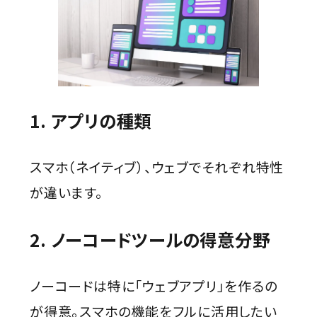
1. アプリの種類
スマホ（ネイティブ）、ウェブでそれぞれ特性
が違います。
2. ノーコードツールの得意分野
ノーコードは特に「ウェブアプリ」を作るの
が得意。スマホの機能をフルに活用したい