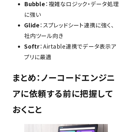
Bubble
：複雑なロジック・データ処理
に強い
Glide
：スプレッドシート連携に強く、
社内ツール向き
Softr
：Airtable連携でデータ表示ア
プリに最適
まとめ：ノーコードエンジニ
アに依頼する前に把握して
おくこと