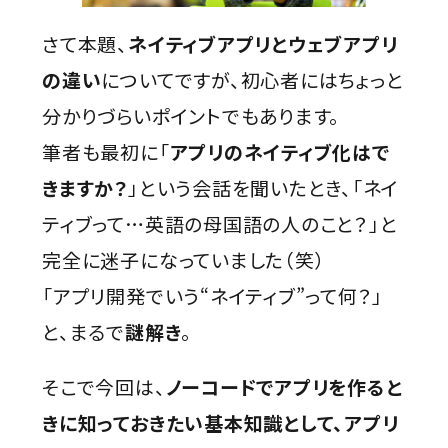
さて本題、
ネイティブアプリとウェブアプリ
の違い
についてですが、初心者にはちょっと
分かりづらいポイントでもあります。
筆者も最初に「
アプリのネイティブ化はで
きますか？
」という会話を聞いたとき、「ネイ
ティブって…英語の母国語の人のこと？」と
完全に迷子になっていました（笑）
「アプリ開発でいう“ネイティブ”って何？」
と、まるで
謎解き
。
そこで今回は、
ノーコードでアプリを作ると
きに知っておきたい基本知識として、アプリ