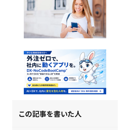
この記事を書いた人