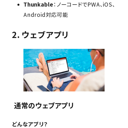
Thunkable
：ノーコードでPWA、iOS、
Android対応可能
2. ウェブアプリ
通常のウェブアプリ
どんなアプリ？