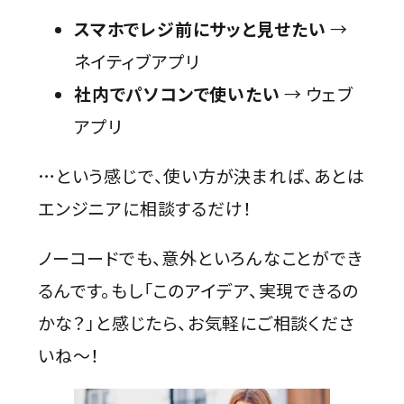
スマホでレジ前にサッと見せたい
→
ネイティブアプリ
社内でパソコンで使いたい
→ ウェブ
アプリ
…という感じで、使い方が決まれば、あとは
エンジニアに相談するだけ！
ノーコードでも、意外といろんなことができ
るんです。もし「このアイデア、実現できるの
かな？」と感じたら、お気軽にご相談くださ
いね〜！