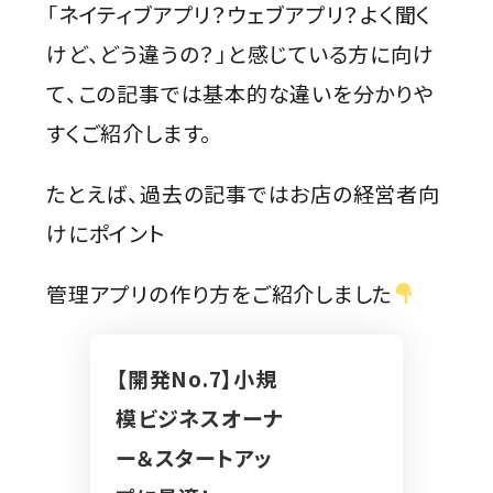
「ネイティブアプリ？ウェブアプリ？よく聞く
けど、どう違うの？」と感じている方に向け
て、この記事では基本的な違いを分かりや
すくご紹介します。
たとえば、過去の記事ではお店の経営者向
けにポイント
管理アプリの作り方をご紹介しました
【開発No.7】小規
模ビジネスオーナ
ー＆スタートアッ