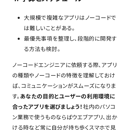
大規模で複雑なアプリはノーコードで
は難しいことがある。
最優先事項を整理し、段階的に開発す
る方法も検討。
ノーコードエンジニアに依頼する際、アプリ
の種類やノーコードの特徴を理解しておけ
ば、コミュニケーションがスムーズになりま
す。
あなたの目的とユーザーの利用環境に
合ったアプリを選びましょう！
社内のパソコ
ン業務で使うものならばウエブアプリ、出か
ける時など常に自分が持ち歩くスマホで見