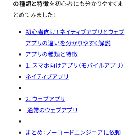
の種類と特徴
を初心者にも分かりやすくま
とめてみました！
初心者向け！ネイティブアプリとウェブ
アプリの違いを分かりやすく解説
アプリの種類と特徴
1. スマホ向けアプリ（モバイルアプリ）
ネイティブアプリ
2. ウェブアプリ
通常のウェブアプリ
まとめ：ノーコードエンジニアに依頼