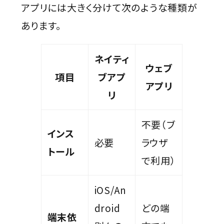
アプリには大きく分けて次のような種類が
あります。
ネイティ
ウェブ
項目
ブアプ
アプリ
リ
不要（ブ
インス
必要
ラウザ
トール
で利用）
iOS/An
droid
どの端
端末依