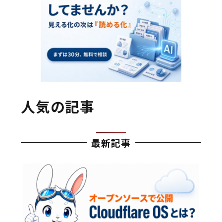
人気の記事
最新記事