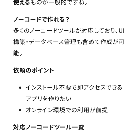
使える
ものが一般的ですね。
ノーコードで作れる？
多くのノーコードツールが対応しており、UI
構築・データベース管理も含めて作成が可
能。
依頼のポイント
インストール不要で即アクセスできる
アプリを作りたい
オンライン環境での利用が前提
対応ノーコードツール一覧