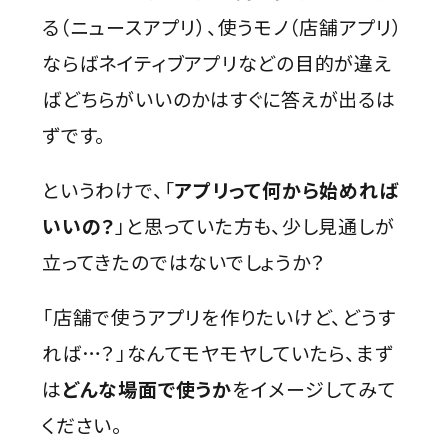
る（ニュースアプリ）、使うモノ（店舗アプリ）
ならばネイティブアプリなどの目的が違え
ばどちらがいいのかはすぐに答えが出るは
ずです。
というわけで、「
アプリって何から始めれば
いいの？
」と思っていた方も、少し見通しが
立ってきたのではないでしょうか？
「店舗で使うアプリを作りたいけど、どうす
れば…？」なんてモヤモヤしていたら、まず
は
どんな場面で使うか
をイメージしてみて
ください。