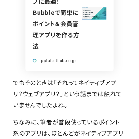
プに最適！
Bubbleで簡単に
ポイント＆会員管
理アプリを作る方
法
apptalenthub.co.jp
でもそのときは「それってネイティブアプ
リ？ウェブアプリ？」という話までは触れて
いませんでしたよね。
ちなみに、筆者が普段使っているポイント
系のアプリは、ほとんどがネイティブアプリ