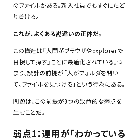
のファイルがある。新入社員でもすぐにたど
り着ける。
これが、よくある勘違いの正体だ。
この構造は「人間がブラウザやExplorerで
目視して探す」ことに最適化されている。つ
まり、設計の前提が「人がフォルダを開い
て、ファイルを見つける」という行為にある。
問題は、この前提が3つの致命的な弱点を
生むことだ。
弱点1：運用が「わかっている