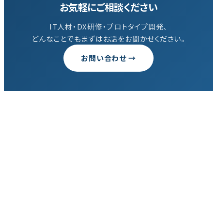
お気軽にご相談ください
IT人材・DX研修・プロトタイプ開発、
どんなことでもまずはお話をお聞かせください。
お問い合わせ →