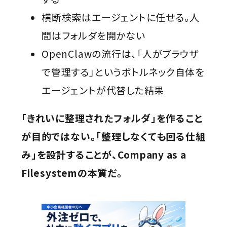
横断検索はエージェントに任せる。人
間はフォルダを開かない
OpenClawの流行は、「人がブラウザ
で管理する」というボトルネック自体を
エージェントが代替した結果
「きれいに整理されたフォルダ」を作ること
が目的ではない。「整理しなくても回る仕組
み」を設計することが、Company as a
Filesystemの本質だ。