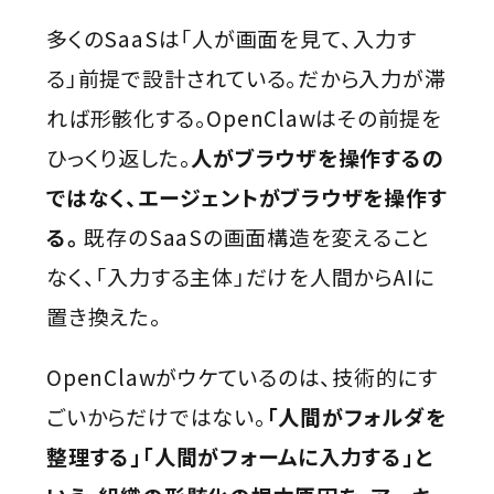
多くのSaaSは「人が画面を見て、入力す
る」前提で設計されている。だから入力が滞
れば形骸化する。OpenClawはその前提を
ひっくり返した。
人がブラウザを操作するの
ではなく、エージェントがブラウザを操作す
る。
既存のSaaSの画面構造を変えること
なく、「入力する主体」だけを人間からAIに
置き換えた。
OpenClawがウケているのは、技術的にす
ごいからだけではない。
「人間がフォルダを
整理する」「人間がフォームに入力する」と