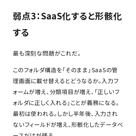
弱点3：SaaS化すると形骸化
する
最も深刻な問題がこれだ。
このフォルダ構造を「そのまま」SaaSの管
理画面に載せ替えるとどうなるか。入力フ
ォームが増え、分類項目が増え、「正しいフ
ォルダに正しく入れる」ことが義務になる。
最初は使われる。しかし半年後、入力され
ないフィールドが増え、形骸化したデータベ
ースだけが残る。