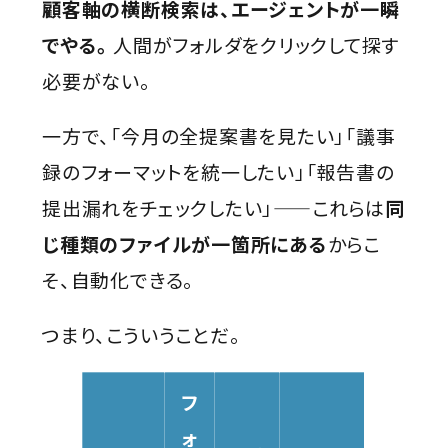
顧客軸の横断検索は、エージェントが一瞬
でやる。
人間がフォルダをクリックして探す
必要がない。
一方で、「今月の全提案書を見たい」「議事
録のフォーマットを統一したい」「報告書の
提出漏れをチェックしたい」——これらは
同
じ種類のファイルが一箇所にある
からこ
そ、自動化できる。
つまり、こういうことだ。
フ
ォ