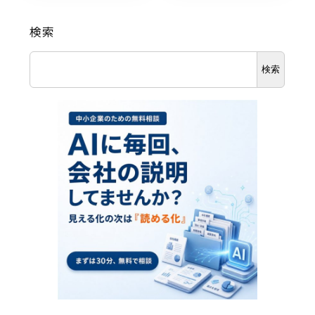
検索
検索