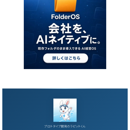
プロトタイプ開発のラピットくん