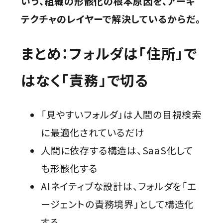
いう、組織の形骸化の根本原因を、アーキ
テクチャのレイヤーで解決しているからだ。
まとめ：フォルダは「住所」で
はなく「責務」で切る
「見やすいフォルダ」は人間の目視検索
に最適化されているだけ
人間に依存する構造は、SaaS化して
も形骸化する
AIネイティブな設計は、フォルダを「エ
ージェントの責務境界」として構造化
する