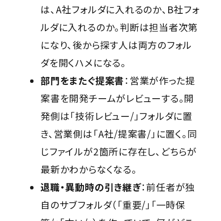
は、A社フォルダに入れるのか、B社フォ
ルダに入れるのか。判断は担当者次第
になり、後から探す人は両方のフォル
ダを開くハメになる。
部門をまたぐ提案書
：営業が作った提
案書を開発チームがレビューする。開
発側は「技術レビュー/」フォルダに置
き、営業側は「A社/提案書/」に置く。同
じファイルが2箇所に存在し、どちらが
最新かわからなくなる。
退職・異動時の引き継ぎ
：前任者が独
自のサブフォルダ（「重要/」「一時保