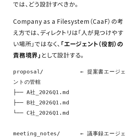
では、どう設計すべきか。
Company as a Filesystem（CaaF）の考
え方では、ディレクトリは「人が見つけやす
い場所」ではなく、
「エージェント（役割）の
責務境界」
として設計する。
proposal/           ← 提案書エージェ
ントの管轄

├── A社_2026Q1.md

├── B社_2026Q1.md

└── C社_2026Q1.md

meeting_notes/      ← 議事録エージェ