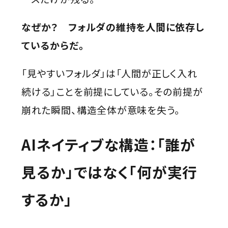
なぜか？ フォルダの維持を人間に依存し
ているからだ。
「見やすいフォルダ」は「人間が正しく入れ
続ける」ことを前提にしている。その前提が
崩れた瞬間、構造全体が意味を失う。
AIネイティブな構造：「誰が
見るか」ではなく「何が実行
するか」