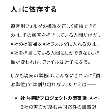
人」に依存する
顧客別フォルダの構造を正しく維持できる
のは、その顧客を担当している人間だけだ。
A社の提案書をA社フォルダに入れるのは、
A社を担当している人間にしかできない。担
当が変われば、ファイルは迷子になる。
しかも現実の業務は、こんなにきれいに「顧
客単位」では割り切れない。たとえば——
社内横断プロジェクトの議事録
：A社・
B社の両方が絡む共同案件の議事録