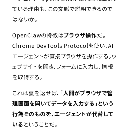
ている理由も、この文脈で説明できるので
はないか。
OpenClawの特徴は
ブラウザ操作
だ。
Chrome DevTools Protocolを使い、AI
エージェントが直接ブラウザを操作する。ウ
ェブサイトを開き、フォームに入力し、情報
を取得する。
これは裏を返せば、
「人間がブラウザで管
理画面を開いてデータを入力する」という
行為そのものを、エージェントが代替して
いる
ということだ。