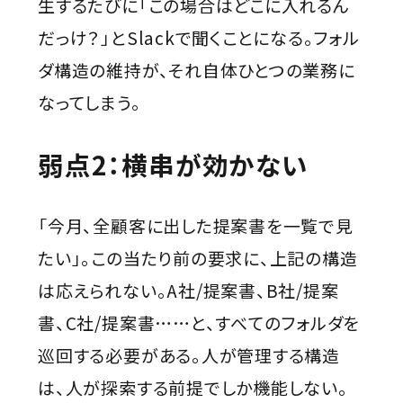
生するたびに「この場合はどこに入れるん
だっけ？」とSlackで聞くことになる。フォル
ダ構造の維持が、それ自体ひとつの業務に
なってしまう。
弱点2：横串が効かない
「今月、全顧客に出した提案書を一覧で見
たい」。この当たり前の要求に、上記の構造
は応えられない。A社/提案書、B社/提案
書、C社/提案書……と、すべてのフォルダを
巡回する必要がある。人が管理する構造
は、人が探索する前提でしか機能しない。