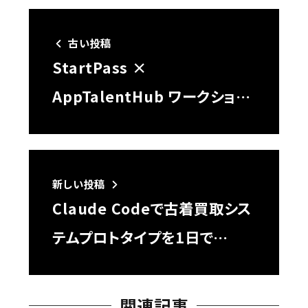
古い投稿
StartPass ×
AppTalentHub ワークショ…
新しい投稿
Claude Codeで古着買取シス
テムプロトタイプを1日で…
関連記事