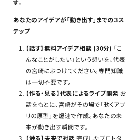
す
。
あなたのアイデアが「動き出す」までの３ス
テップ
【話す】無料アイデア相談 (30分)
「こ
んなことがしたい」という想いを、代表
の宮崎にぶつけてください。専門知識
は一切不要です。
【作る・見る】代表によるライブ開発
お
話をもとに、宮崎がその場で「動くアプ
リの原型」を爆速で作成。あなたの未
来が動き出す瞬間です。
【触る】未来で対話
完成したプロトタ