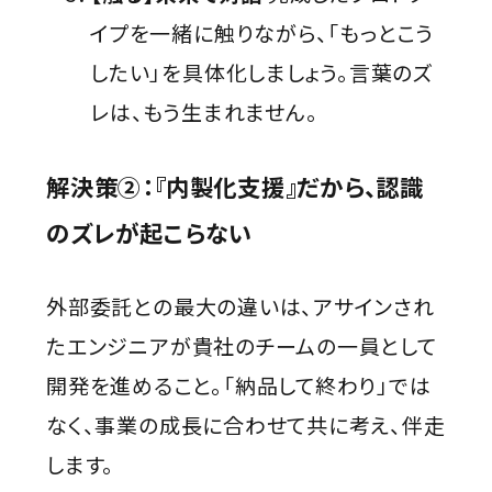
イプを一緒に触りながら、「もっとこう
したい」を具体化しましょう。言葉のズ
レは、もう生まれません。
解決策②：『内製化支援』だから、認識
のズレが起こらない
外部委託との最大の違いは、アサインされ
たエンジニアが貴社のチームの一員として
開発を進めること。「納品して終わり」では
なく、事業の成長に合わせて共に考え、伴走
します。