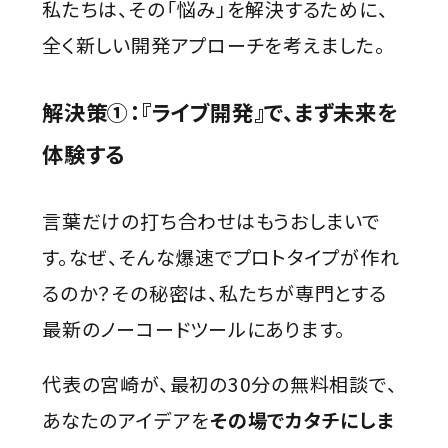
私たちは、その「悩み」を解決するために、
全く新しい開発アプローチを考えました。
解決策①：『ライブ開発』で、まず未来を
体験する
言葉だけの打ち合わせはもうおしまいで
す。なぜ、そんな爆速でプロトタイプが作れ
るのか？その秘密は、私たちが専門とする
最新のノーコードツールにあります。
代表の宮崎が、最初の30分の無料相談で、
あなたのアイデアを
その場でカタチにしま