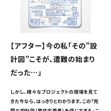
【アフター】今の私「その”設
計図”こそが、遭難の始まり
だった…」
しかし、様々なプロジェクトの現場を見て
きた今なら、はっきりとわかります。この「完
璧な設計図（要件定義書）を信じすぎる」こ