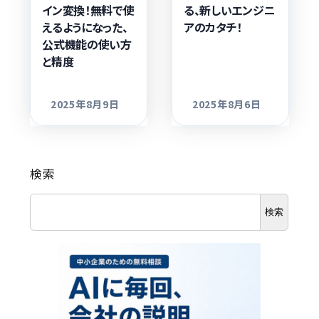
イン変換！無料で使
る、新しいエンジニ
えるようになった、
アのカタチ！
公式機能の使い方
と精度
2025年8月9日
2025年8月6日
更新日
更新日
検索
検索