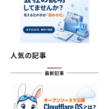
人気の記事
最新記事