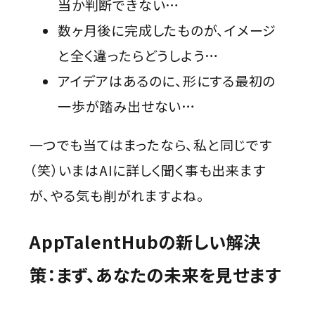
当か判断できない…
数ヶ月後に完成したものが、イメージ
と全く違ったらどうしよう…
アイデアはあるのに、形にする最初の
一歩が踏み出せない…
一つでも当てはまったなら、私と同じです
（笑）いまはAIに詳しく聞く事も出来ます
が、やる気も削がれますよね。
AppTalentHubの新しい解決
策：まず、あなたの未来を見せます