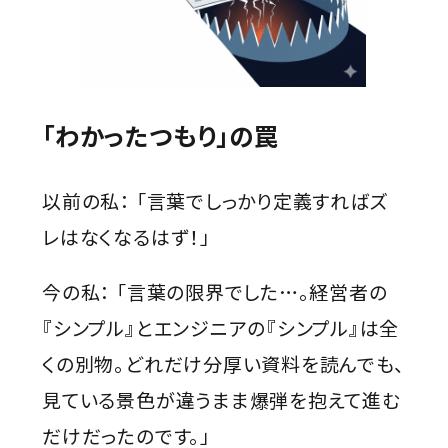
「わかったつもり」の罠
以前の私： 「言葉でしっかり定義すればズ
レはなくなるはず！」
今の私： 「言葉の限界でした…。経営者の
『シンプル』とエンジニアの『シンプル』は全
くの別物。どれだけ分厚い資料を読んでも、
見ている景色が違うまま爆弾を抱えて進む
だけだったのです。」