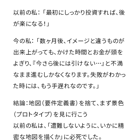
以前の私： 「最初にしっかり投資すれば、後
が楽になる！」
今の私： 「数ヶ月後、イメージと違うものが
出来上がっても、かけた時間とお金が頭を
よぎり、『今さら後には引けない…』と不満
なまま進むしかなくなります。失敗がわかっ
た時には、もう手遅れなのです。」
結論：地図（要件定義書）を捨て、まず景色
（プロトタイプ）を見に行こう
以前の私は、「遭難しないように、いかに精
密な地図を描くか」に必死でした。