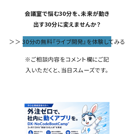
会議室で悩む30分を、未来が動き
出す30分に変えませんか？
＞＞ 30分の無料『ライブ開発』を体験してみる
※ご相談内容をコメント欄にご記
入いただくと、当日スムーズです。