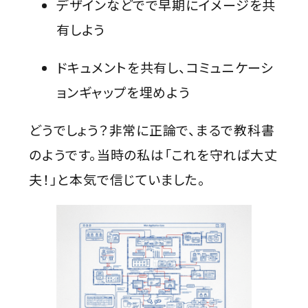
デザインなどでで早期にイメージを共
有しよう
ドキュメントを共有し、コミュニケーシ
ョンギャップを埋めよう
どうでしょう？非常に正論で、まるで教科書
のようです。当時の私は「これを守れば大丈
夫！」と本気で信じていました。