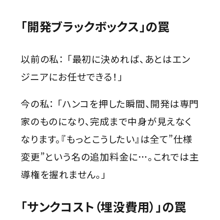
「開発ブラックボックス」の罠
以前の私： 「最初に決めれば、あとはエン
ジニアにお任せできる！」
今の私： 「ハンコを押した瞬間、開発は専門
家のものになり、完成まで中身が見えなく
なります。『もっとこうしたい』は全て”仕様
変更”という名の追加料金に…。これでは主
導権を握れません。」
「サンクコスト（埋没費用）」の罠