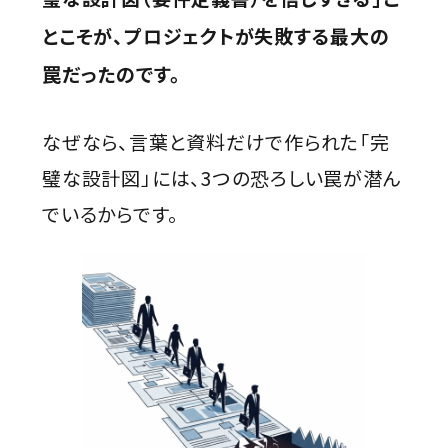
とこそが、プロジェクトが失敗する最大の
罠だったのです。
なぜなら、言葉と資料だけで作られた「完
璧な設計図」には、3つの恐ろしい罠が潜ん
でいるからです。