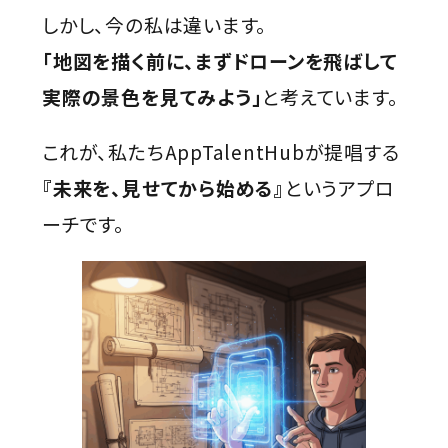
しかし、今の私は違います。
「地図を描く前に、まずドローンを飛ばして
実際の景色を見てみよう」
と考えています。
これが、私たちAppTalentHubが提唱する
『未来を、見せてから始める』
というアプロ
ーチです。