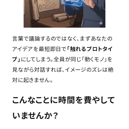
言葉で議論するのではなく、まずあなたの
アイデアを最短即日で
「触れるプロトタイ
プ」
にしてしまう。全員が同じ「動くモノ」を
見ながら対話すれば、イメージのズレは絶
対に起きません。
こんなことに時間を費やして
いませんか？