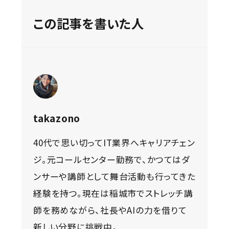
この記事を書いた人
takazono
40代で思い切ってIT業界へキャリアチェン
ジ。元コールセンター勤務で、かつてはダ
ンサーや講師として舞台活動も行ってきた
経験を持つ。現在は稲城市でストレッチ講
師を務めながら、社長やAIの力を借りて
新しい分野に挑戦中。