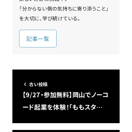
「分からない側の気持ちに寄り添うこと」
を大切に、学び続けている。
記事一覧
古い投稿
【9/27・参加無料】岡山でノーコ
ード起業を体験！「ももスタ…