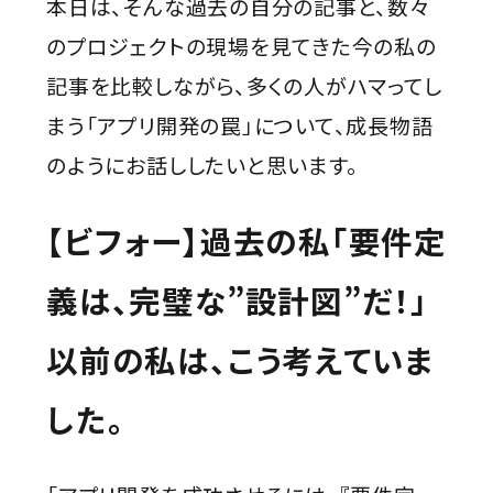
本日は、そんな過去の自分の記事と、数々
のプロジェクトの現場を見てきた今の私の
記事を比較しながら、多くの人がハマってし
まう「アプリ開発の罠」について、成長物語
のようにお話ししたいと思います。
【ビフォー】過去の私「要件定
義は、完璧な”設計図”だ！」
以前の私は、こう考えていま
した。