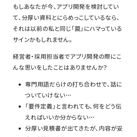
もしあなたが今、アプリ開発を検討してい
て、分厚い資料とにらめっこしているなら、
それは以前の私と同じ「罠」にハマっている
サインかもしれません。
経営者・採用担当者でアプリ開発の際にこ
んな思いをしたことはありませんか？
専門用語だらけの打ち合わせで、話に
ついていけない…
「要件定義」と言われても、何をどう伝
えればいいか分からない…
分厚い見積書が出てきたが、内容が妥