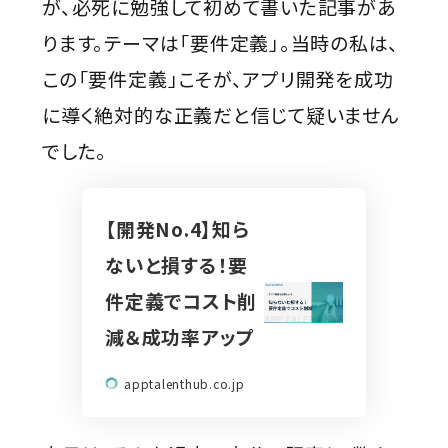
が、必死に勉強して初めて書いた記事があ
ります。テーマは「要件定義」。当時の私は、
この「要件定義」こそが、アプリ開発を成功
に導く絶対的な正義だと信じて疑いません
でした。
【開発No.4】知ら
ないと損する！要
件定義でコスト削
減＆成功率アップ
apptalenthub.co.jp