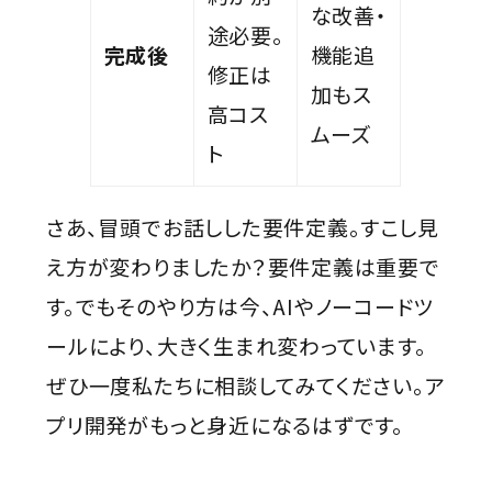
な改善・
途必要。
完成後
機能追
修正は
加もス
高コス
ムーズ
ト
さあ、冒頭でお話しした要件定義。すこし見
え方が変わりましたか？要件定義は重要で
す。でもそのやり方は今、AIやノーコードツ
ールにより、大きく生まれ変わっています。
ぜひ一度私たちに相談してみてください。ア
プリ開発がもっと身近になるはずです。