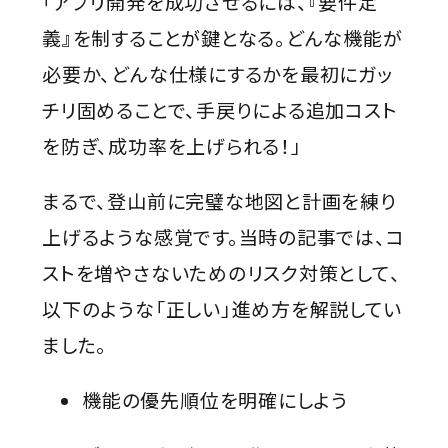
「アプリ開発を成功させるには、『要件定
義』を制することが鍵となる。どんな機能が
必要か、どんな仕様にするかを最初にガッ
チリ固めることで、手戻りによる追加コスト
を防ぎ、成功率を上げられる！」
まるで、登山前に完璧な地図と計画を練り
上げるような感覚です。当時の記事では、コ
ストを増やさないためのリスク対策として、
以下のような「正しい」進め方を解説してい
ました。
機能の優先順位を明確にしよう