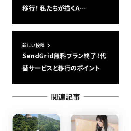
移行！ 私たちが描くA…
新しい投稿
SendGrid無料プラン終了！代
替サービスと移行のポイント
関連記事