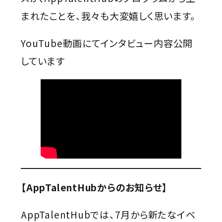
まれたことを、我々も大変嬉しく思います。
YouTube動画にてインタビュー内容公開
しています
【AppTalentHubからのお知らせ】
AppTalentHubでは、7月から新たなイベ