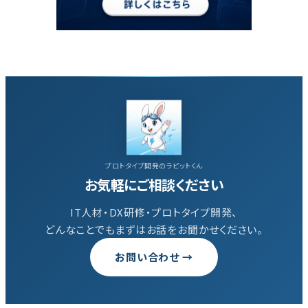
プロトタイプ開発のラピットくん
お気軽にご相談ください
IT人材・DX研修・プロトタイプ開発、
どんなことでもまずはお話をお聞かせください。
お問い合わせ →