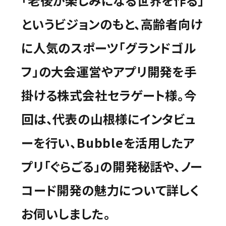
「老後が楽しみになる世界を作る」
というビジョンのもと、高齢者向け
に人気のスポーツ「グランドゴル
フ」の大会運営やアプリ開発を手
掛ける株式会社セラゲート様。今
回は、代表の山根様にインタビュ
ーを行い、Bubbleを活用したア
プリ「ぐらごる」の開発秘話や、ノー
コード開発の魅力について詳しく
お伺いしました。