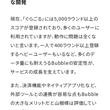
な開発
現在、「ぐらごる」には5,000ラウンド以上の
スコアが登録されており、多くのユーザーに
利用されていますが、動作に問題は全くな
いと言います。一人で400ラウンド以上登録
するヘビーユーザーもいるなど、多くのデ
ータ量にも耐えうるBubbleの安定性が、
サービスの成長を支えています。
また、決済機能やネイティブアプリ化など、
外部ツールとの連携が容易な点もBubble
の大きなメリットだと山根様は評価してい