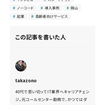
ノーコード
導入事例
岡山
起業
高齢者向けサービス
この記事を書いた人
takazono
40代で思い切ってIT業界へキャリアチェン
ジ。元コールセンター勤務で、かつてはダ