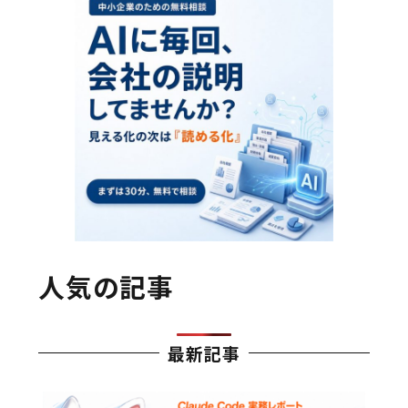
人気の記事
最新記事