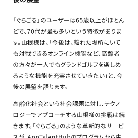
「ぐらごる」のユーザーは65歳以上がほとん
どで、70代が最も多いという特徴がありま
す。山根様は、「今後は、離れた場所にいて
も対戦できるオンライン機能など、高齢者
の方々が一人でもグランドゴルフを楽しめ
るような機能を充実させていきたい」と、今
後の展望を語ります。
高齢化社会という社会課題に対し、テクノ
ロジーでアプローチする山根様の挑戦は続
きます。「ぐらごる」のような革新的なサービ
スが、AppTalentHubのプログラムから生