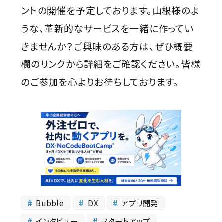
ントの開催を予定しております。山根様のよ
うな、革新的なサービスを一緒に作ってい
きませんか？ご興味のある方は、ぜひ概要
欄のリンクから詳細をご確認ください。皆様
のご参加を心よりお待ちしております。
Bubble
DX
アプリ開発
インタビュー
スタートアップ