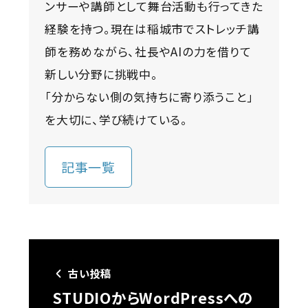
ンサーや講師として舞台活動も行ってきた
経験を持つ。現在は稲城市でストレッチ講
師を務めながら、社長やAIの力を借りて
新しい分野に挑戦中。
「分からない側の気持ちに寄り添うこと」
を大切に、学び続けている。
記事一覧
古い投稿
STUDIOからWordPressへの