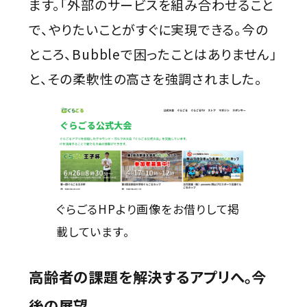
ます。「外部のサービスを組み合わせること
で、やりたいことがすぐに実現できる。今の
ところ、Bubbleで困ったことはありません」
と、その柔軟性の高さを強調されました。
ぐらごるHPより画像をお借りして掲
載しています。
高齢者の課題を解決するアプリへ。今
後の展望