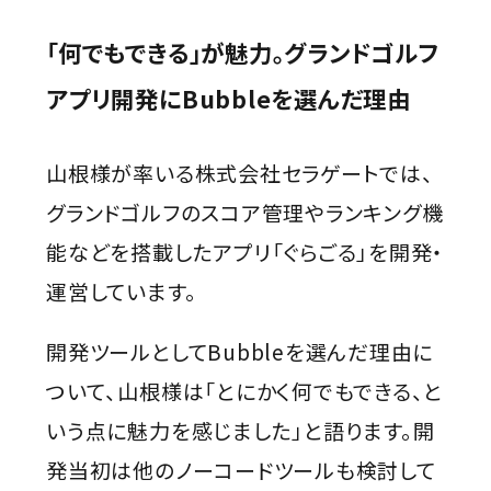
「何でもできる」が魅力。グランドゴルフ
アプリ開発にBubbleを選んだ理由
山根様が率いる株式会社セラゲートでは、
グランドゴルフのスコア管理やランキング機
能などを搭載したアプリ「ぐらごる」を開発・
運営しています。
開発ツールとしてBubbleを選んだ理由に
ついて、山根様は「とにかく何でもできる、と
いう点に魅力を感じました」と語ります。開
発当初は他のノーコードツールも検討して