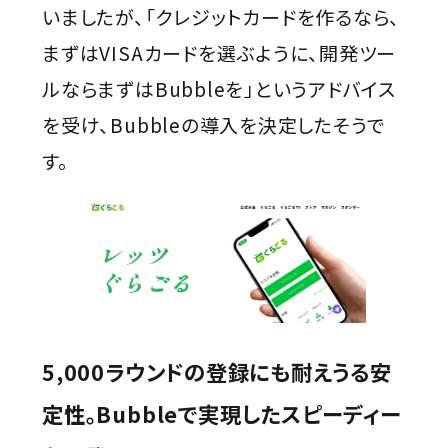
いましたが、「クレジットカードを作るなら、
まずはVISAカードを選ぶように、開発ツー
ルならまずはBubbleを」というアドバイス
を受け、Bubbleの導入を決定したそうで
す。
5,000ラウンドの登録にも耐えうる安
定性。Bubbleで実現したスピーディー