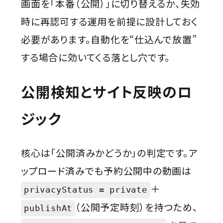
画面を「本番（公開）」に切り替えるか、失効
時に再認可する運用を前提に設計しておく
必要があります。自動化を“仕込んで放置”
する場合に効いてくる落とし穴です。
公開検知とサイト反映のロ
ジック
核心は「公開済みかどうか」の判定です。ア
ップロード済みでも予約公開中の動画は
＋
privacyStatus = private
（公開予定時刻）を持つため、
publishAt