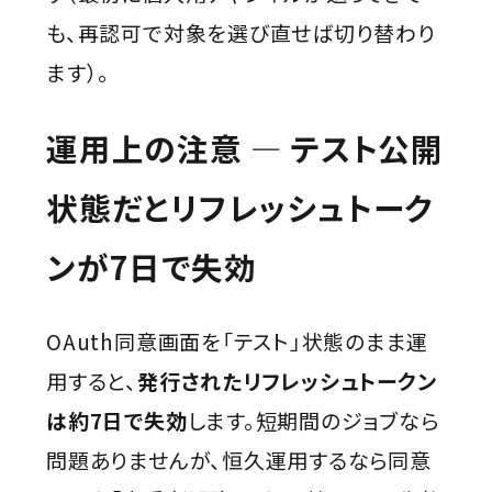
も、再認可で対象を選び直せば切り替わり
ます）。
運用上の注意 ― テスト公開
状態だとリフレッシュトーク
ンが7日で失効
OAuth同意画面を「テスト」状態のまま運
用すると、
発行されたリフレッシュトークン
は約7日で失効
します。短期間のジョブなら
問題ありませんが、恒久運用するなら同意