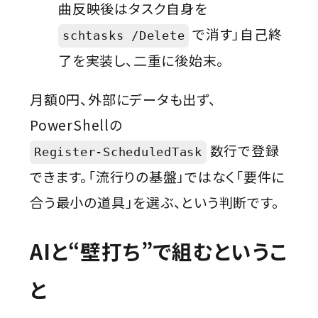
曲反映後はタスク自身を
で消す」自己終
schtasks /Delete
了を実装し、二重に後始末。
月額0円、外部にデータも出ず、
PowerShellの
数行で登録
Register-ScheduledTask
できます。「流行りの基盤」ではなく「要件に
合う最小の道具」を選ぶ、という判断です。
AIと“壁打ち”で組むというこ
と