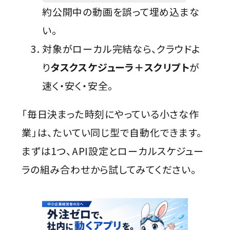
約公開中の動画を誤って埋め込まな
い。
対象がローカル完結なら、クラウドよ
り
タスクスケジューラ＋スクリプト
が
速く・安く・安全。
「毎日決まった時刻にやっている小さな作
業」は、たいてい同じ型で自動化できます。
まずは1つ、API設定とローカルスケジュー
ラの組み合わせから試してみてください。