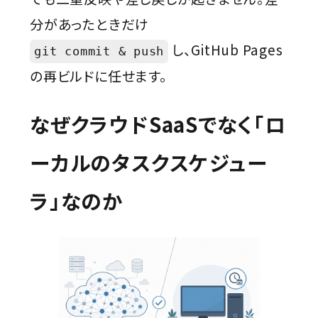
分があったときだけ
し、GitHub Pages
git commit & push
の再ビルドに任せます。
なぜクラウドSaaSでなく「ロ
ーカルのタスクスケジュー
ラ」なのか