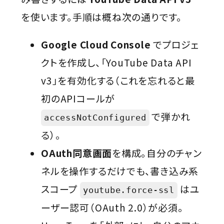
を使います。手順は概ね次の通りです。
Google Cloud Console
でプロジェ
クトを作成し、「YouTube Data API
v3」を有効化する（これを忘れると最
初のAPIコールが
で弾かれ
accessNotConfigured
る）。
OAuth同意画面
を構成。自分のチャン
ネルを操作するだけでも、書き込み系
スコープ
はユ
youtube.force-ssl
ーザー認可（OAuth 2.0）が必須。