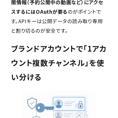
開情報（予約公開中の動画など）にアクセ
スするにはOAuthが要る
のがポイントで
す。APIキーは公開データの読み取り専用
と割り切るのが安全です。
ブランドアカウントで「1アカ
ウント複数チャンネル」を使
い分ける