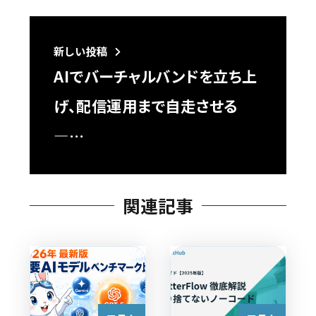
新しい投稿
AIでバーチャルバンドを立ち上
げ、配信運用まで自走させる
―…
関連記事