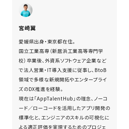
宮崎翼
愛媛県出身・東京都在住。
国立工業高専（新居浜工業高等専門学
校）卒業後、外資系ソフトウェア企業など
で法人営業・IT導入支援に従事し、BtoB
領域で多様な新規開拓やエンタープライ
ズのDX推進を経験。
現在は「AppTalentHub」の理念、ノーコ
ード／ローコードを活用したアプリ開発の
標準化と、エンジニアのスキルの可視化に
よる適正評価を実現するためのプロジェ