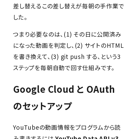
差し替える――この差し替えが毎朝の手作業で
した。
つまり必要なのは、(1) その日に公開済み
になった動画を判定し、(2) サイトのHTML
を書き換えて、(3) git push する、という3
ステップを毎朝自動で回す仕組みです。
Google Cloud と OAuth
のセットアップ
YouTubeの動画情報をプログラムから読
み書きするには
YouTube Data API v3