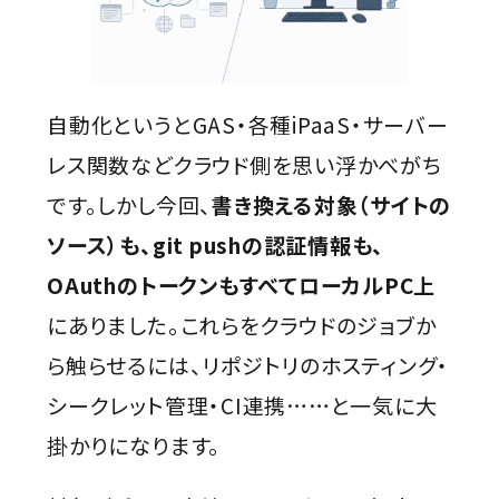
自動化というとGAS・各種iPaaS・サーバー
レス関数などクラウド側を思い浮かべがち
です。しかし今回、
書き換える対象（サイトの
ソース）も、git pushの認証情報も、
OAuthのトークンもすべてローカルPC上
にありました。これらをクラウドのジョブか
ら触らせるには、リポジトリのホスティング・
シークレット管理・CI連携……と一気に大
掛かりになります。