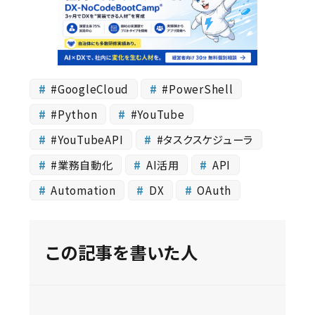
#GoogleCloud
#PowerShell
#Python
#YouTube
#YouTubeAPI
#タスクスケジューラ
#業務自動化
AI活用
API
Automation
DX
OAuth
この記事を書いた人