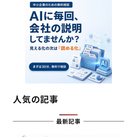
人気の記事
最新記事