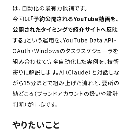
は、自動化の最有力候補です。
今回は
「予約公開されるYouTube動画を、
公開されたタイミングで紹介サイトへ反映
する」
という運用を、YouTube Data API・
OAuth・Windowsのタスクスケジューラを
組み合わせて完全自動化した実例を、技術
寄りに解説します。AI（Claude）と対話しな
がら15分ほどで組み上げた流れと、要所の
勘どころ（ブランドアカウントの扱いや設計
判断）が中心です。
やりたいこと