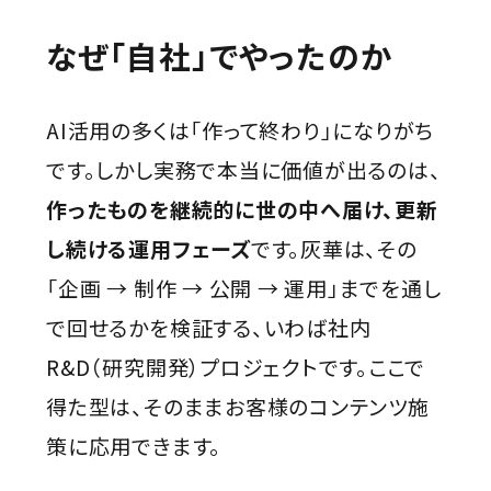
なぜ「自社」でやったのか
AI活用の多くは「作って終わり」になりがち
です。しかし実務で本当に価値が出るのは、
作ったものを継続的に世の中へ届け、更新
し続ける運用フェーズ
です。灰華は、その
「企画 → 制作 → 公開 → 運用」までを通し
で回せるかを検証する、いわば社内
R&D（研究開発）プロジェクトです。ここで
得た型は、そのままお客様のコンテンツ施
策に応用できます。