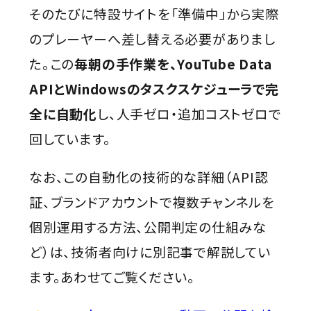
そのたびに特設サイトを「準備中」から実際
のプレーヤーへ差し替える必要がありまし
た。この
毎朝の手作業を、YouTube Data
APIとWindowsのタスクスケジューラで完
全に自動化
し、人手ゼロ・追加コストゼロで
回しています。
なお、この自動化の技術的な詳細（API認
証、ブランドアカウントで複数チャンネルを
個別運用する方法、公開判定の仕組みな
ど）は、技術者向けに別記事で解説してい
ます。あわせてご覧ください。