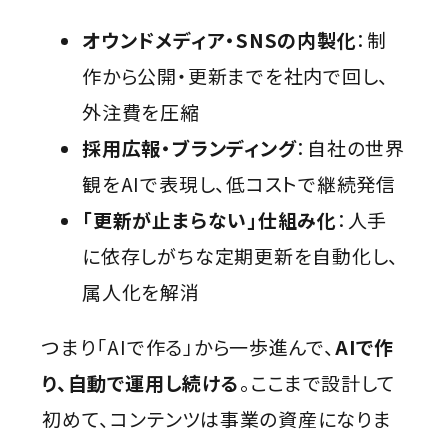
オウンドメディア・SNSの内製化
：制
作から公開・更新までを社内で回し、
外注費を圧縮
採用広報・ブランディング
：自社の世界
観をAIで表現し、低コストで継続発信
「更新が止まらない」仕組み化
：人手
に依存しがちな定期更新を自動化し、
属人化を解消
つまり「AIで作る」から一歩進んで、
AIで作
り、自動で運用し続ける
。ここまで設計して
初めて、コンテンツは事業の資産になりま