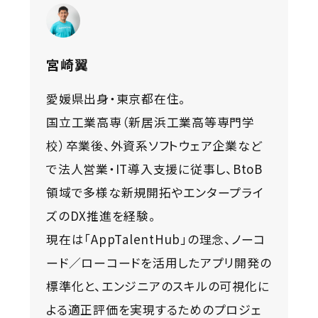
宮崎翼
愛媛県出身・東京都在住。
国立工業高専（新居浜工業高等専門学
校）卒業後、外資系ソフトウェア企業など
で法人営業・IT導入支援に従事し、BtoB
領域で多様な新規開拓やエンタープライ
ズのDX推進を経験。
現在は「AppTalentHub」の理念、ノーコ
ード／ローコードを活用したアプリ開発の
標準化と、エンジニアのスキルの可視化に
よる適正評価を実現するためのプロジェ