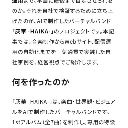
運用
まで、本当に最後まで自走させられる
のか――。それを自社で検証するために立ち上
げたのが、AIで制作したバーチャルバンド
「灰華 -HAIKA-」
のプロジェクトです。本記
事では、音楽制作からWebサイト、配信運
用の自動化までを一気通貫で実践した自
社事例を、経営視点でご紹介します。
何を作ったのか
「灰華 -HAIKA-」は、楽曲・世界観・ビジュア
ルをAIで制作したバーチャルバンドです。
1stアルバム（全7曲）を制作し、専用の特設