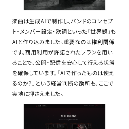
楽曲は生成AIで制作し、バンドのコンセプ
ト・メンバー設定・歌詞といった「世界観」も
AIと作り込みました。重要なのは
権利関係
です。商用利用が許諾されたプランを用い
ることで、公開・配信を安心して行える状態
を確保しています。「AIで作ったものは使え
るのか？」という経営判断の勘所も、ここで
実地に押さえました。