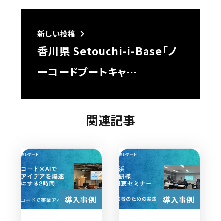
新しい投稿
香川県 Setouchi-i-Base「ノ
ーコードブートキャ…
関連記事
導入事例
導入事例