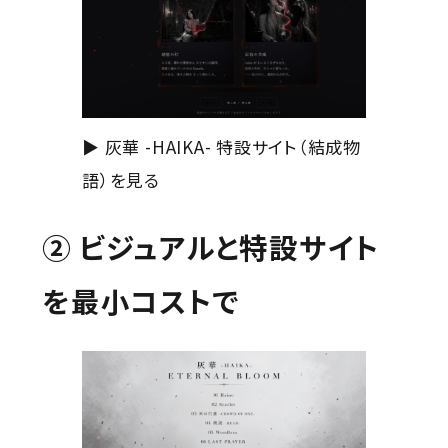
▶ 灰華 -HAIKA- 特設サイト（結成物
語）を見る
② ビジュアルと特設サイト
を最小コストで