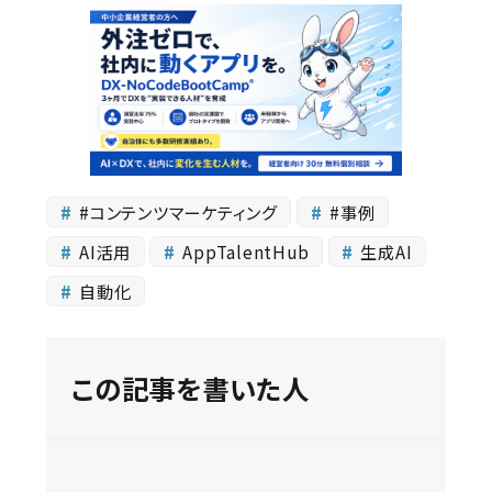
#コンテンツマーケティング
#事例
AI活用
AppTalentHub
生成AI
自動化
この記事を書いた人