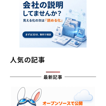
人気の記事
最新記事