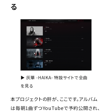
る
▶ 灰華 -HAIKA- 特設サイトで全曲
を見る
本プロジェクトの肝が、ここです。アルバム
は毎朝1曲ずつYouTubeで予約公開され、