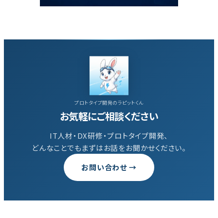
プロトタイプ開発のラピットくん
お気軽にご相談ください
IT人材・DX研修・プロトタイプ開発、
どんなことでもまずはお話をお聞かせください。
お問い合わせ →