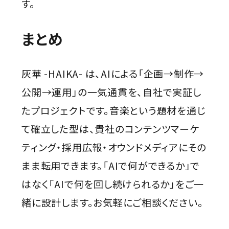
す。
まとめ
灰華 -HAIKA- は、AIによる「企画→制作→
公開→運用」の一気通貫を、自社で実証し
たプロジェクトです。音楽という題材を通じ
て確立した型は、貴社のコンテンツマーケ
ティング・採用広報・オウンドメディアにその
まま転用できます。「AIで何ができるか」で
はなく「AIで何を回し続けられるか」をご一
緒に設計します。お気軽にご相談ください。