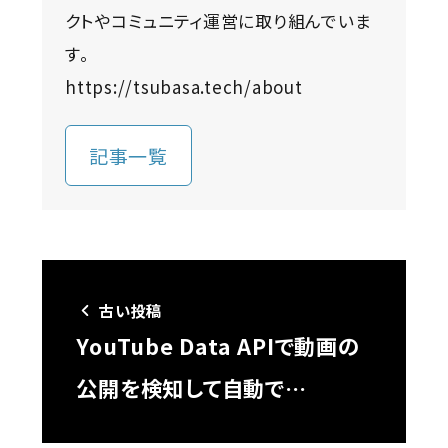
クトやコミュニティ運営に取り組んでいま
す。
https://tsubasa.tech/about
記事一覧
古い投稿
YouTube Data APIで動画の
公開を検知して自動で…