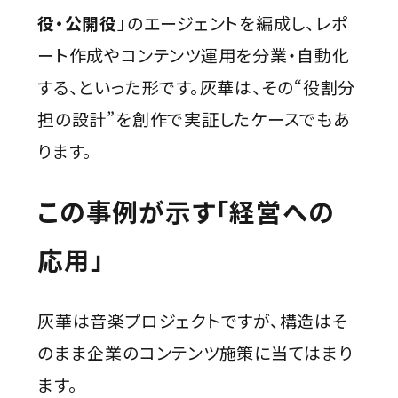
役・公開役
」のエージェントを編成し、レポ
ート作成やコンテンツ運用を分業・自動化
する、といった形です。灰華は、その“役割分
担の設計”を創作で実証したケースでもあ
ります。
この事例が示す「経営への
応用」
灰華は音楽プロジェクトですが、構造はそ
のまま企業のコンテンツ施策に当てはまり
ます。