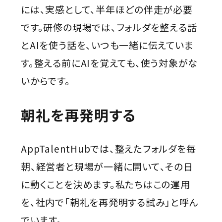
には、実感として、半年ほどの伴走が必要
です。研修の現場では、フォルダを整える話
とAIを使う話を、いつも一緒に伝えていま
す。整える前にAIを覚えても、使う対象がな
いからです。
朝礼を再発明する
AppTalentHubでは、整えたフォルダを毎
朝、経営者と現場が一緒に開いて、その日
に動くことを決めます。私たちはこの運用
を、社内で「朝礼を再発明する試み」と呼ん
でいます。