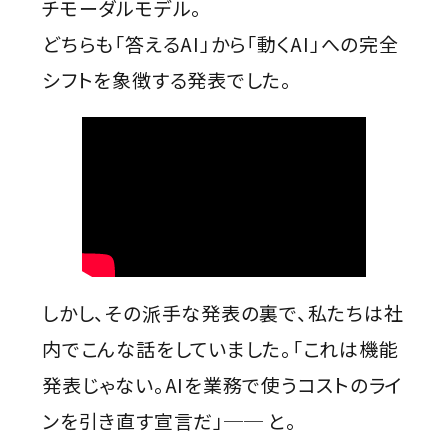
チモーダルモデル。
どちらも「答えるAI」から「動くAI」への完全
シフトを象徴する発表でした。
しかし、その派手な発表の裏で、私たちは社
内でこんな話をしていました。「これは機能
発表じゃない。AIを業務で使うコストのライ
ンを引き直す宣言だ」── と。