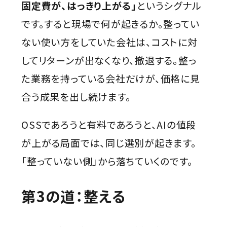
固定費が、はっきり上がる」
というシグナル
です。すると現場で何が起きるか。整ってい
ない使い方をしていた会社は、コストに対
してリターンが出なくなり、撤退する。整っ
た業務を持っている会社だけが、価格に見
合う成果を出し続けます。
OSSであろうと有料であろうと、AIの値段
が上がる局面では、同じ選別が起きます。
「整っていない側」から落ちていくのです。
第3の道：整える