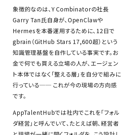
象徴的なのは、Y Combinatorの社長
Garry Tan氏自身が、OpenClawや
Hermesを本番運用するために、12日で
gbrain（GitHub Stars 17,600超）という
知識管理基盤を自作している事実です。お
金で何でも買える立場の人が、エージェン
ト本体ではなく「整える層」を自分で組みに
行っている── これが今の現場の方向感
です。
AppTalentHubでは社内でこれを「フォル
ダ経営」と呼んでいて、たとえば朝、経営者
と現場が一緒に開くフォルダを、こう設計し