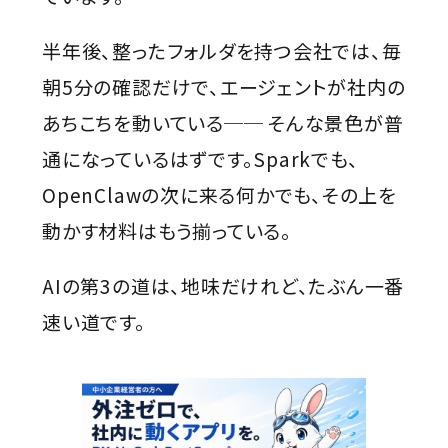
半年後、整ったフォルダを持つ会社では、毎
朝5分の確認だけで、エージェントが社内の
あちこちを動いている── そんな景色が普
通になっているはずです。Sparkでも、
OpenClawの次に来る何かでも、その上を
動かす材料はもう揃っている。
AIの第3の道は、地味だけれど、たぶん一番
速い道です。