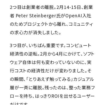
2つ目は創業者の離脱。2月14-15日、創業
者 Peter Steinberger氏がOpenAI入社
のためプロジェクトから離れ、コミュニティ
の求心力が消失しました。
3つ目が、いちばん重要です。コンピュート
経済性の逆転。2月から4月にかけて、ソフト
ウェア自体は何も変わっていないのに、実
行コストの経済性だけが変わりました。そ
の瞬間、「とりあえず触ってみる」カジュアル
層が一斉に離脱。残ったのは、整った業務フ
ローを持ち、はっきりROIを出せるユーザー
だけです。