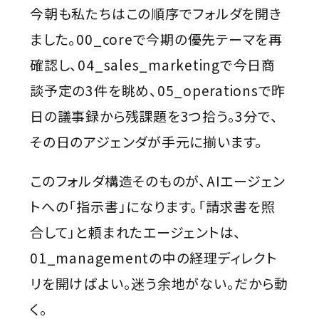
今朝も私たちはこの順序でフォルダを開き
ました。00_coreで今期の優先テーマを再
確認し、04_sales_marketingで今日商
談予定の3件を眺め、05_operationsで昨
日の議事録から残課題を3つ拾う。3分で、
その日のアジェンダが手元に揃います。
このフォルダ構造そのものが、AIエージェン
トへの「指示書」になります。「請求書を照
合して」と頼まれたエージェントは、
01_managementの中の経理ディレクト
リを開けばよい。迷う余地がない。だから動
く。