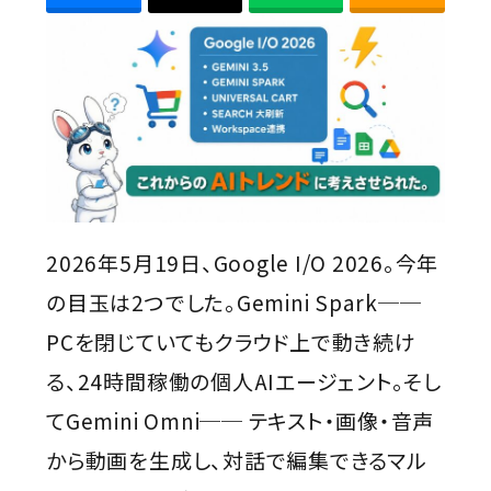
Contact
2026年5月19日、Google I/O 2026。今年
の目玉は2つでした。Gemini Spark──
PCを閉じていてもクラウド上で動き続け
る、24時間稼働の個人AIエージェント。そし
てGemini Omni── テキスト・画像・音声
から動画を生成し、対話で編集できるマル