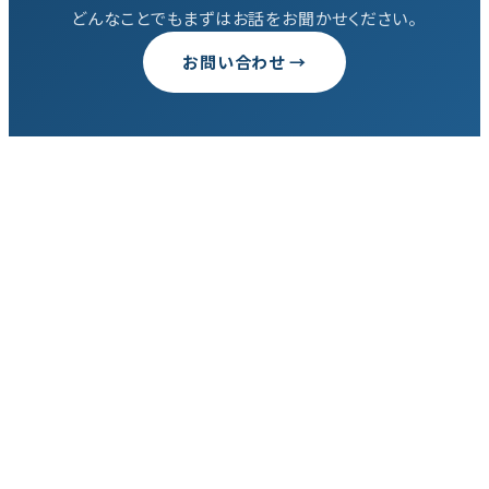
どんなことでもまずはお話をお聞かせください。
お問い合わせ →