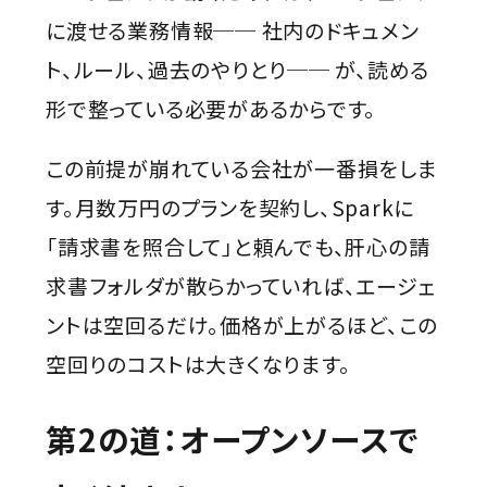
に渡せる業務情報── 社内のドキュメン
ト、ルール、過去のやりとり── が、読める
形で整っている必要があるからです。
この前提が崩れている会社が一番損をしま
す。月数万円のプランを契約し、Sparkに
「請求書を照合して」と頼んでも、肝心の請
求書フォルダが散らかっていれば、エージェ
ントは空回るだけ。価格が上がるほど、この
空回りのコストは大きくなります。
第2の道：オープンソースで