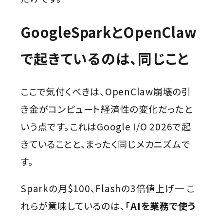
GoogleSparkとOpenClaw
で起きているのは、同じこと
ここで気付くべきは、OpenClaw崩壊の引
き金がコンピュート経済性の変化だったと
いう点です。これはGoogle I/O 2026で起
きていることと、まったく同じメカニズムで
す。
Sparkの月$100、Flashの3倍値上げ─ こ
れらが意味しているのは、
「AIを業務で使う