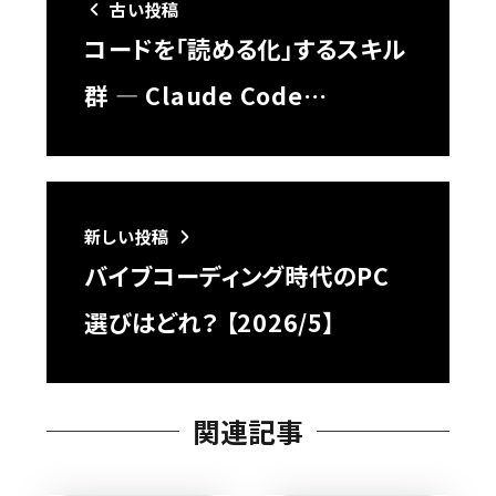
古い投稿
コードを「読める化」するスキル
群 — Claude Code…
新しい投稿
バイブコーディング時代のPC
選びはどれ？ 【2026/5】
関連記事