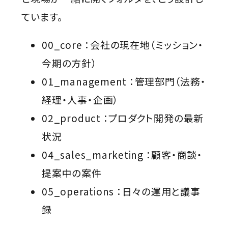
ています。
00_core ：会社の現在地（ミッション・
今期の方針）
01_management ：管理部門（法務・
経理・人事・企画）
02_product ：プロダクト開発の最新
状況
04_sales_marketing ：顧客・商談・
提案中の案件
05_operations ：日々の運用と議事
録