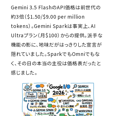
Gemini 3.5 FlashのAPI価格は前世代の
約3倍（$1.50/$9.00 per million
tokens）。Gemini Sparkは事実上、AI
Ultraプラン（月$100）からの提供。派手な
機能の影に、地味だがはっきりした宣言が
隠れていました。SparkでもOmniでもな
く、その日の本当の主役は価格表だったと
感じました。