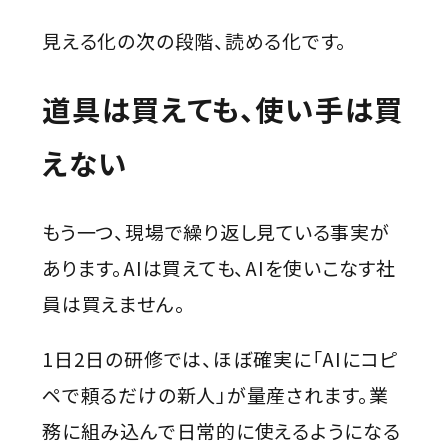
見える化の次の段階、読める化です。
道具は買えても、使い手は買
えない
もう一つ、現場で繰り返し見ている事実が
あります。AIは買えても、AIを使いこなす社
員は買えません。
1日2日の研修では、ほぼ確実に「AIにコピ
ペで頼るだけの新人」が量産されます。業
務に組み込んで日常的に使えるようになる