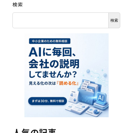
検索
検索
人気の記事