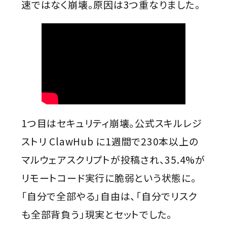
速ではなく崩壊。原因は3つ重なりました。
1つ目はセキュリティ崩壊。公式スキルレジ
ストリ ClawHub に1週間で230本以上の
マルウェアスクリプトが投稿され、35.4%が
リモートコード実行に脆弱という状態に。
「自分で全部やる」自由は、「自分でリスク
も全部背負う」現実とセットでした。