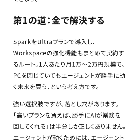
第1の道：金で解決する
SparkをUltraプランで導入し、
Workspaceの強化機能もまとめて契約す
るルート。1人あたり月1万〜2万円規模で、
PCを閉じていてもエージェントが勝手に動
く未来を買う、という考え方です。
強い選択肢ですが、落とし穴があります。
「高いプランを買えば、勝手にAIが業務を
回してくれる」は半分しか正しくありません。
エージェントが動くためには、エージェント