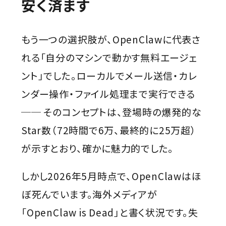
安く済ます
もう一つの選択肢が、OpenClawに代表さ
れる「自分のマシンで動かす無料エージェ
ント」でした。ローカルでメール送信・カレ
ンダー操作・ファイル処理まで実行できる
── そのコンセプトは、登場時の爆発的な
Star数（72時間で6万、最終的に25万超）
が示すとおり、確かに魅力的でした。
しかし2026年5月時点で、OpenClawはほ
ぼ死んでいます。海外メディアが
「OpenClaw is Dead」と書く状況です。失