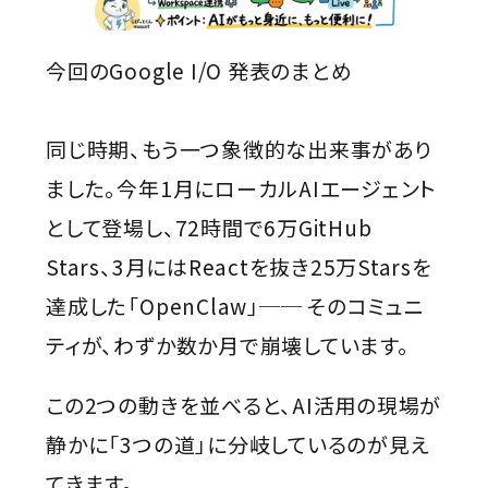
今回のGoogle I/O 発表のまとめ
同じ時期、もう一つ象徴的な出来事があり
ました。今年1月にローカルAIエージェント
として登場し、72時間で6万GitHub
Stars、3月にはReactを抜き25万Starsを
達成した「OpenClaw」── そのコミュニ
ティが、わずか数か月で崩壊しています。
この2つの動きを並べると、AI活用の現場が
静かに「3つの道」に分岐しているのが見え
てきます。