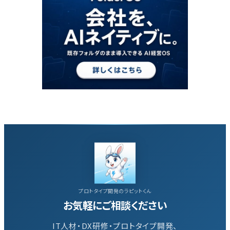
プロトタイプ開発のラピットくん
お気軽にご相談ください
IT人材・DX研修・プロトタイプ開発、