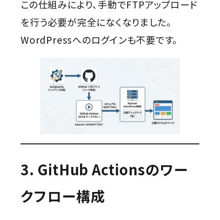
この仕組みにより、手動でFTPアップロード
を行う必要が完全になくなりました。
WordPressへのログインも不要です。
3. GitHub Actionsのワー
クフロー構成