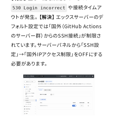
や接続タイムア
530 Login incorrect
ウトが発生。
【解決】
エックスサーバーのデ
フォルト設定では「国外（GitHub Actions
のサーバー群）からのSSH接続」が制限さ
れています。サーバーパネルから「SSH設
定」→「国外IPアクセス制限」をOFFにする
必要があります。