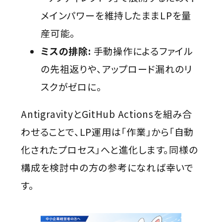
メインパワーを維持したままLPを量
産可能。
ミスの排除:
手動操作によるファイル
の先祖返りや、アップロード漏れのリ
スクがゼロに。
AntigravityとGitHub Actionsを組み合
わせることで、LP運用は「作業」から「自動
化されたプロセス」へと進化します。同様の
構成を検討中の方の参考になれば幸いで
す。