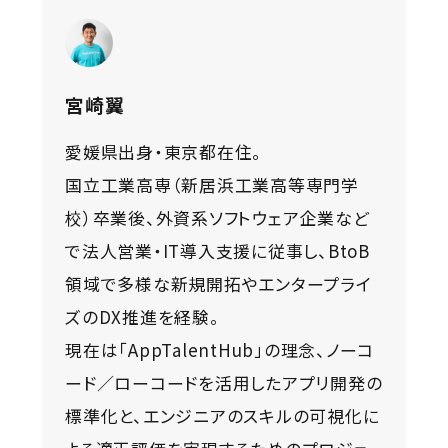
宮崎翼
愛媛県出身・東京都在住。
国立工業高専（新居浜工業高等専門学
校）卒業後、外資系ソフトウェア企業など
で法人営業・IT導入支援に従事し、BtoB
領域で多様な新規開拓やエンタープライ
ズのDX推進を経験。
現在は「AppTalentHub」の理念、ノーコ
ード／ローコードを活用したアプリ開発の
標準化と、エンジニアのスキルの可視化に