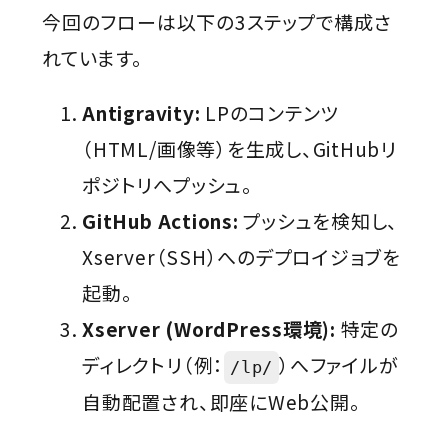
今回のフローは以下の3ステップで構成さ
れています。
Antigravity:
LPのコンテンツ
（HTML/画像等）を生成し、GitHubリ
ポジトリへプッシュ。
GitHub Actions:
プッシュを検知し、
Xserver（SSH）へのデプロイジョブを
起動。
Xserver (WordPress環境):
特定の
ディレクトリ（例：
）へファイルが
/lp/
自動配置され、即座にWeb公開。