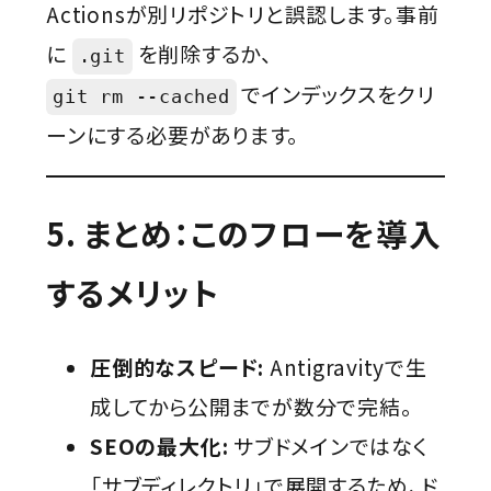
Actionsが別リポジトリと誤認します。事前
に
を削除するか、
.git
でインデックスをクリ
git rm --cached
ーンにする必要があります。
5. まとめ：このフローを導入
するメリット
圧倒的なスピード:
Antigravityで生
成してから公開までが数分で完結。
SEOの最大化:
サブドメインではなく
「サブディレクトリ」で展開するため、ド