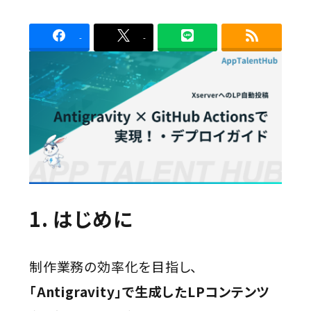
Contact
者
-
-
1. はじめに
制作業務の効率化を目指し、
「Antigravity」で生成したLPコンテンツ