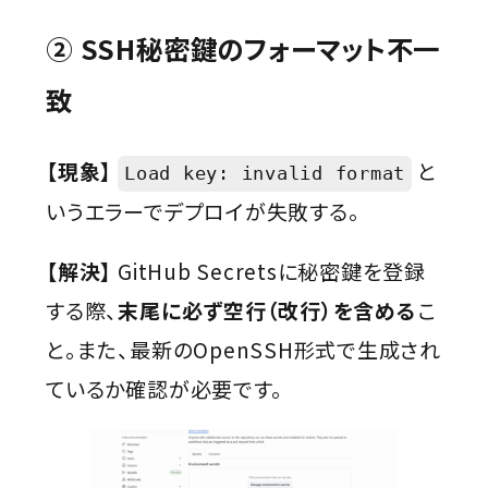
② SSH秘密鍵のフォーマット不一
致
【現象】
と
Load key: invalid format
いうエラーでデプロイが失敗する。
【解決】
GitHub Secretsに秘密鍵を登録
する際、
末尾に必ず空行（改行）を含める
こ
と。また、最新のOpenSSH形式で生成され
ているか確認が必要です。