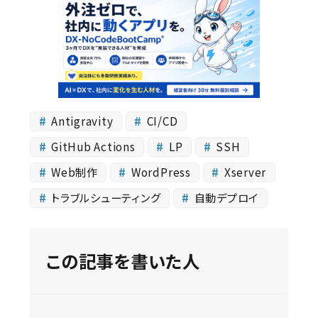
Antigravity
CI/CD
GitHub Actions
LP
SSH
Web制作
WordPress
Xserver
トラブルシューティング
自動デプロイ
この記事を書いた人