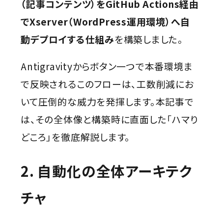
（記事コンテンツ）をGitHub Actions経由
でXserver（WordPress運用環境）へ自
動デプロイする仕組み
を構築しました。
Antigravityからボタン一つで本番環境ま
で反映されるこのフローは、工数削減にお
いて圧倒的な威力を発揮します。本記事で
は、その全体像と構築時に直面した「ハマり
どころ」を徹底解説します。
2. 自動化の全体アーキテク
チャ