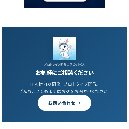
プロトタイプ開発のラピットくん
お気軽にご相談ください
IT人材・DX研修・プロトタイプ開発、
どんなことでもまずはお話をお聞かせください。
お問い合わせ →