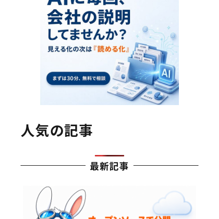
人気の記事
最新記事