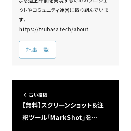
よる適正評価を実現するためのプロジェ
クトやコミュニティ運営に取り組んでいま
す。
https://tsubasa.tech/about
記事一覧
古い投稿
【無料】スクリーンショット＆注
釈ツール「MarkShot」を…