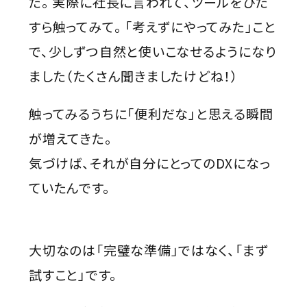
た。 実際に社長に言われて、ツールをひた
すら触ってみて。 「考えずにやってみた」こと
で、少しずつ自然と使いこなせるようになり
ました（たくさん聞きましたけどね！）
触ってみるうちに「便利だな」と思える瞬間
が増えてきた。
気づけば、それが自分にとってのDXになっ
ていたんです。
大切なのは「完璧な準備」ではなく、「まず
試すこと」です。