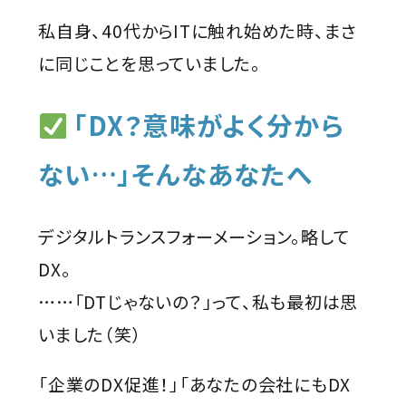
私自身、40代からITに触れ始めた時、まさ
に同じことを思っていました。
「DX？意味がよく分から
ない…」そんなあなたへ
デジタルトランスフォーメーション。略して
DX。
……「DTじゃないの？」って、私も最初は思
いました（笑）
「企業のDX促進！」「あなたの会社にもDX