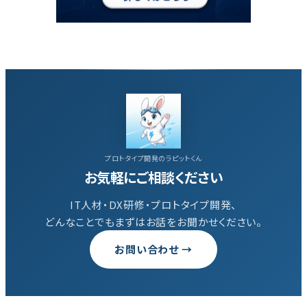
プロトタイプ開発のラピットくん
お気軽にご相談ください
IT人材・DX研修・プロトタイプ開発、
どんなことでもまずはお話をお聞かせください。
お問い合わせ →