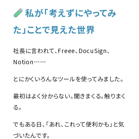
私が「考えずにやってみ
た」ことで見えた世界
社長に言われて、Freee、DocuSign、
Notion……
とにかくいろんなツールを使ってみました。
最初はよく分からない。聞きまくる。触りまく
る。
でもある日、「あれ、これって便利かも」と気
づいたんです。