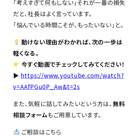
「考えすぎて何もしない」――それが一番の損失
だと、社長はよく言っています。
「悩んでいる時間こそが、もったいない」と。
動けない理由がわかれば、次の一歩は
軽くなる。
今すぐ動画でチェックしてみてください！
▶
https://www.youtube.com/watch?
v=AAfPGu0P_Aw&t=2s
また、気軽に話してみたいという方は、
無料
相談フォーム
もご用意しています。
ご相談はこちら