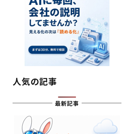
人気の記事
最新記事