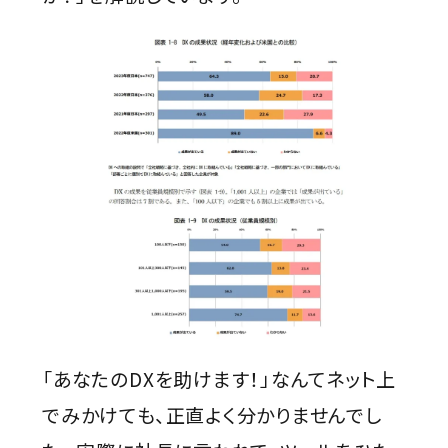
「あなたのDXを助けます！」なんてネット上
でみかけても、正直よく分かりませんでし