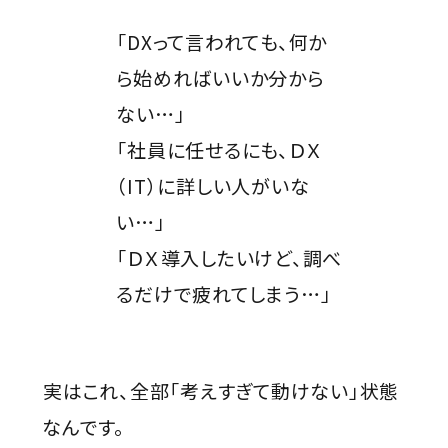
「DXって言われても、何か
ら始めればいいか分から
ない…」
「社員に任せるにも、ＤＸ
（IT）に詳しい人がいな
い…」
「ＤＸ導入したいけど、調べ
るだけで疲れてしまう…」
――実はこれ、全部「考えすぎて動けない」状態
なんです。