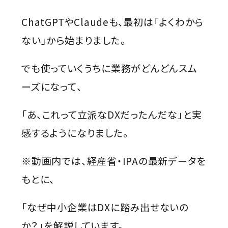
ChatGPTやClaudeも、最初は「よくわから
ない」から始まりました。
でも使っていくうちに業務がどんどんスム
ーズになって、
「あ、これって立派なDXだったんだな」と実
感するようになりました。
※動画内では、経産省・IPAの最新データを
もとに、
「なぜ中小企業はDXに踏み出せないの
か？」を解説しています。