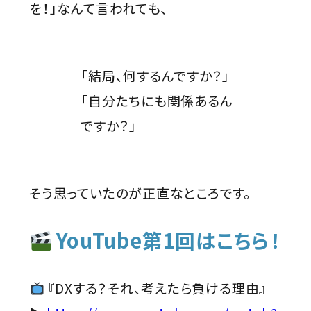
を！」なんて言われても、
「結局、何するんですか？」
「自分たちにも関係あるん
ですか？」
そう思っていたのが正直なところです。
YouTube第1回はこちら！
『DXする？それ、考えたら負ける理由』