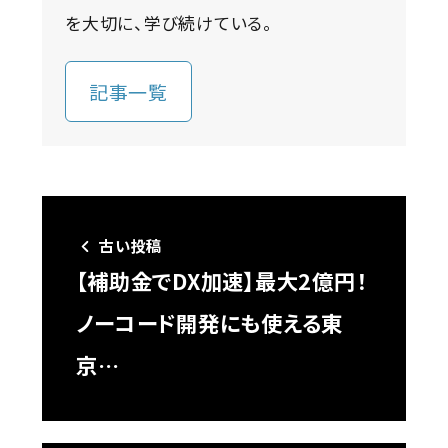
を大切に、学び続けている。
記事一覧
古い投稿
【補助金でDX加速】最大2億円！
ノーコード開発にも使える東
京…