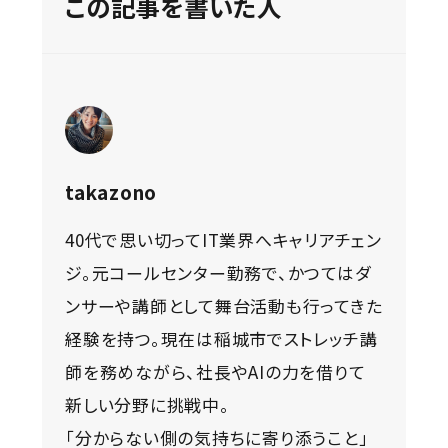
この記事を書いた人
takazono
40代で思い切ってIT業界へキャリアチェン
ジ。元コールセンター勤務で、かつてはダ
ンサーや講師として舞台活動も行ってきた
経験を持つ。現在は稲城市でストレッチ講
師を務めながら、社長やAIの力を借りて
新しい分野に挑戦中。
「分からない側の気持ちに寄り添うこと」