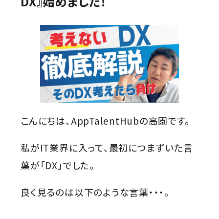
DX』始めました！
こんにちは、AppTalentHubの高園です。
私がIT業界に入って、最初につまずいた言
葉が「DX」でした。
良く見るのは以下のような言葉・・・。