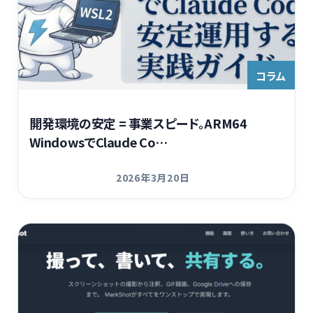
コラム
開発環境の安定 = 事業スピード。ARM64
WindowsでClaude Co…
2026年3月20日
更新日