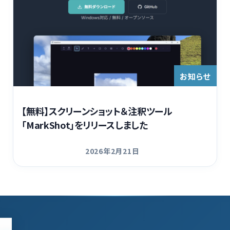
お知らせ
【無料】スクリーンショット＆注釈ツール
「MarkShot」をリリースしました
2026年2月21日
更新日