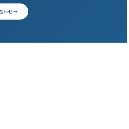
合わせ →