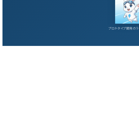
プロトタイプ開発のラ