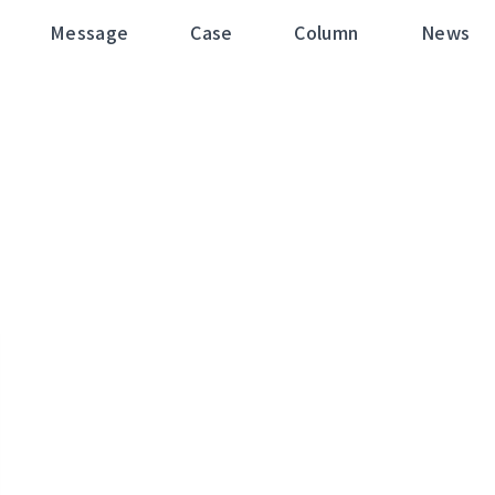
Message
Case
Column
News