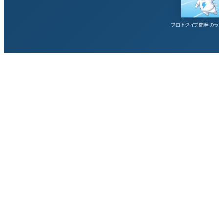
プロトタイプ開発のラ