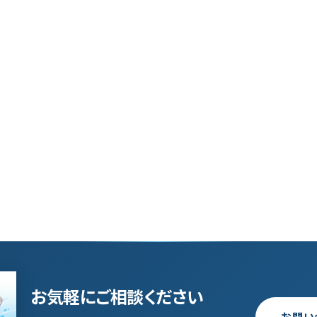
お気軽にご相談ください
お問い