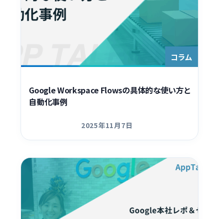
コラム
Google Workspace Flowsの具体的な使い方と
自動化事例
2025年11月7日
更新日