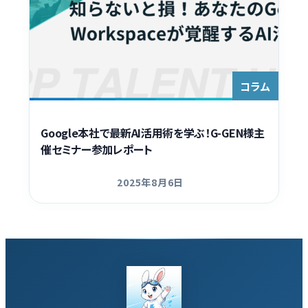
コラム
Google本社で最新AI活用術を学ぶ！G-GEN様主
催セミナー参加レポート
2025年8月6日
更新日