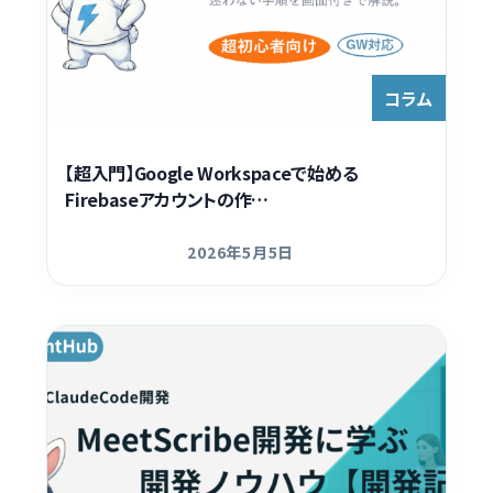
コラム
【超入門】Google Workspaceで始める
Firebaseアカウントの作…
2026年5月5日
更新日