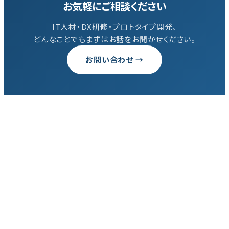
お気軽にご相談ください
IT人材・DX研修・プロトタイプ開発、
どんなことでもまずはお話をお聞かせください。
お問い合わせ →