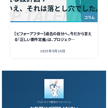
Contact
コラム
【ビフォーアフター】過去の自分へ。今だから言え
る『正しい要件定義』は、プロジェク…
2025年9月20日
更新日
プロトタイプ開発のラピットくん