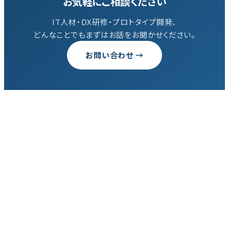
お気軽にご相談ください
IT人材・DX研修・プロトタイプ開発、
どんなことでもまずはお話をお聞かせください。
お問い合わせ →