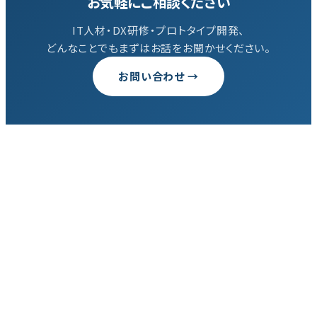
お気軽にご相談ください
IT人材・DX研修・プロトタイプ開発、
どんなことでもまずはお話をお聞かせください。
お問い合わせ →