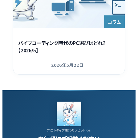
Contact
コラム
バイブコーディング時代のPC選びはどれ？
【2026/5】
2026年5月22日
更新日
プロトタイプ開発のラピットくん