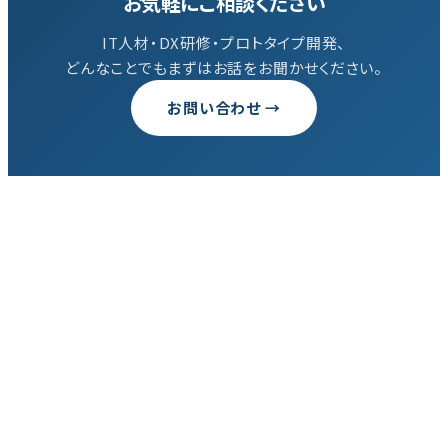
お気軽にご相談ください
IT人材・DX研修・プロトタイプ開発、
どんなことでもまずはお話をお聞かせください。
お問い合わせ →