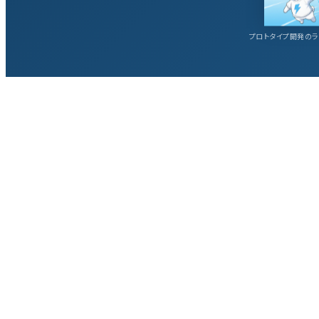
プロトタイプ開発のラ