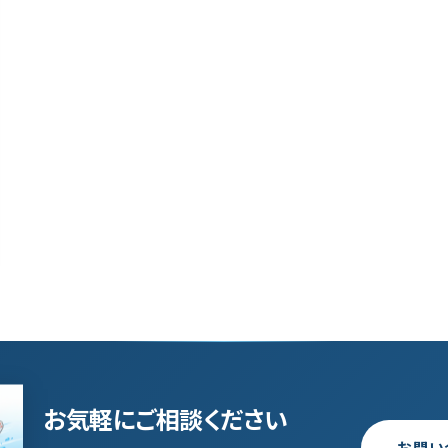
お気軽にご相談ください
お問い