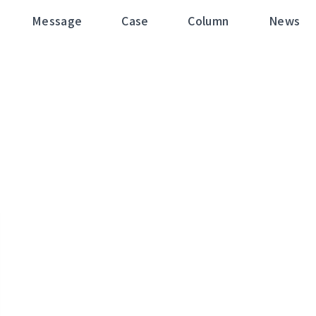
Message
Case
Column
News