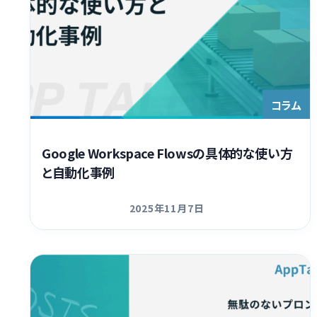
コラム
Google Workspace Flowsの具体的な使い方
と自動化事例
2025年11月7日
更新日