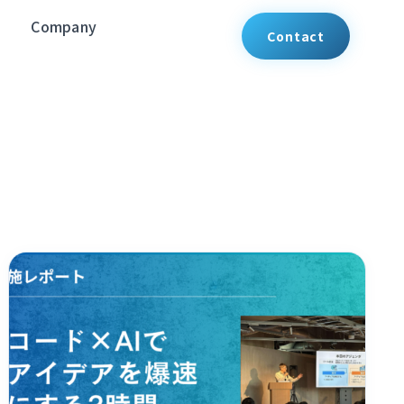
Company
Contact