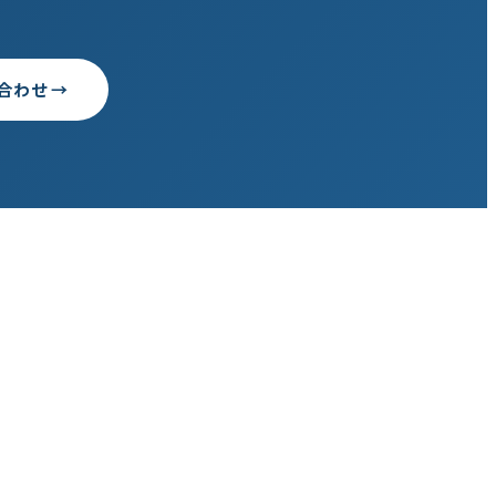
合わせ →