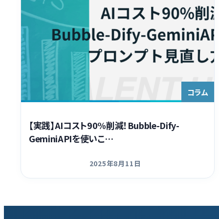
コラム
【実践】AIコスト90%削減！Bubble-Dify-
GeminiAPIを使いこ…
2025年8月11日
更新日