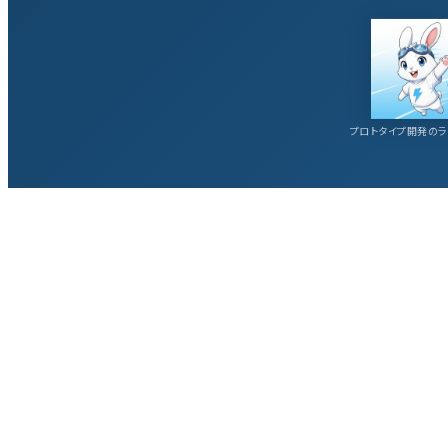
プロトタイプ開発のラ