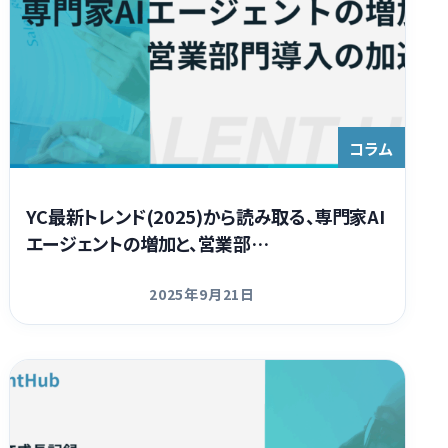
コラム
YC最新トレンド(2025)から読み取る、専門家AI
エージェントの増加と、営業部…
2025年9月21日
更新日