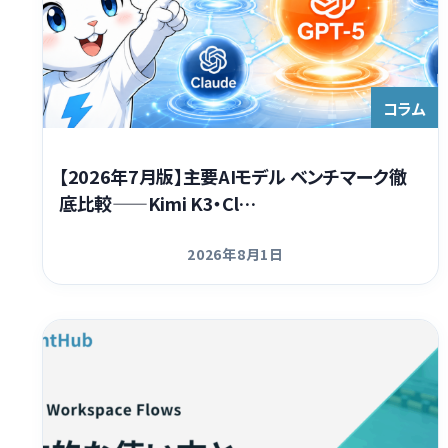
コラム
【2026年7月版】主要AIモデル ベンチマーク徹
底比較——Kimi K3・Cl…
2026年8月1日
更新日