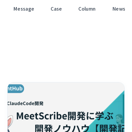
Message
Case
Column
News