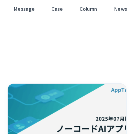
Message
Case
Column
News