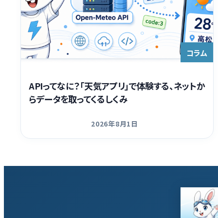
コラム
APIってなに？「天気アプリ」で体験する、ネットか
らデータを取ってくるしくみ
2026年8月1日
更新日