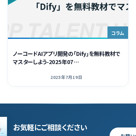
コラム
ノーコードAIアプリ開発の「Dify」を無料教材で
マスターしよう-2025年07…
2025年7月19日
更新日
お気軽にご相談ください
お問い