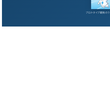
プロトタイプ開発のラ