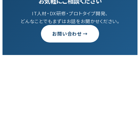
お気軽にご相談ください
IT人材・DX研修・プロトタイプ開発、
どんなことでもまずはお話をお聞かせください。
お問い合わせ →