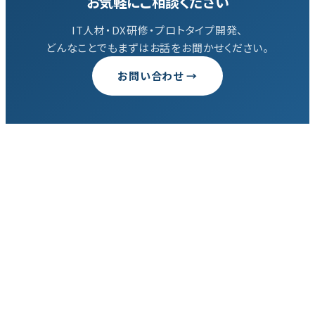
お気軽にご相談ください
IT人材・DX研修・プロトタイプ開発、
どんなことでもまずはお話をお聞かせください。
お問い合わせ →