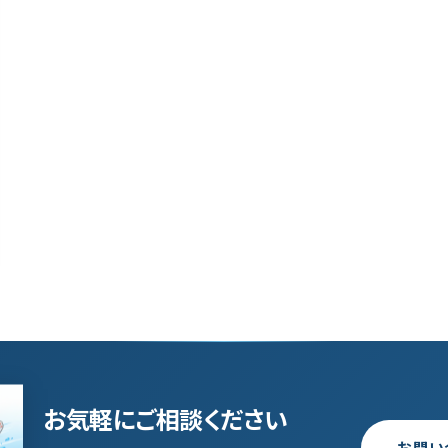
お気軽にご相談ください
お問い