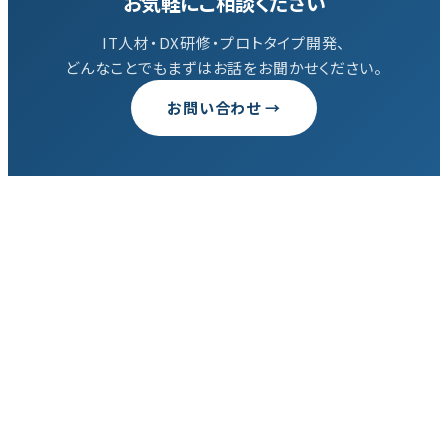
お気軽にご相談ください
IT人材・DX研修・プロトタイプ開発、
どんなことでもまずはお話をお聞かせください。
お問い合わせ →