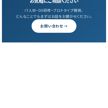
お気軽にご相談ください
IT人材・DX研修・プロトタイプ開発、
どんなことでもまずはお話をお聞かせください。
お問い合わせ →