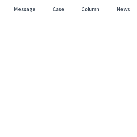
Message
Case
Column
News