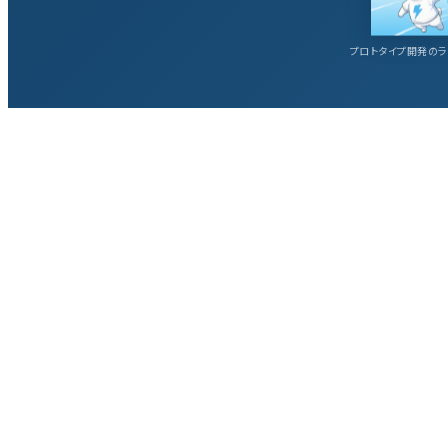
プロトタイプ開発のラ