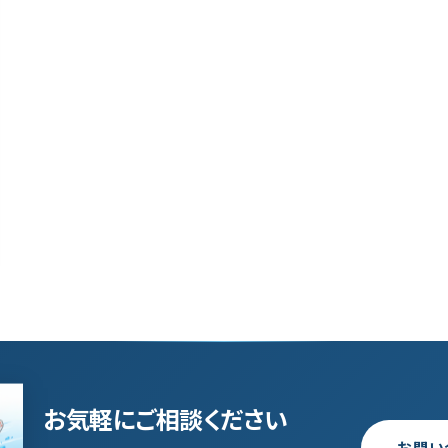
お気軽にご相談ください
お問い