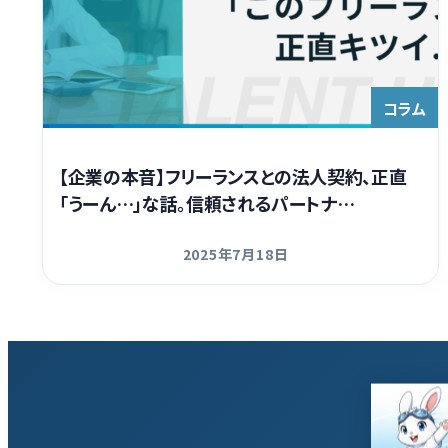
コラム
【企業の本音】フリーランスとの法人契約、正直
「うーん…」な話。信頼されるパートナ…
2025年7月18日
更新日