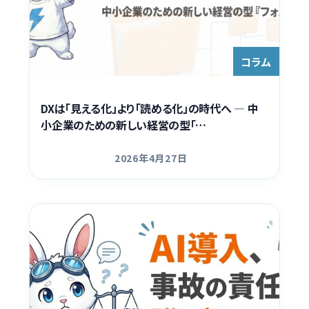
コラム
DXは「見える化」より「読める化」の時代へ — 中
小企業のための新しい経営の型「…
2026年4月27日
更新日