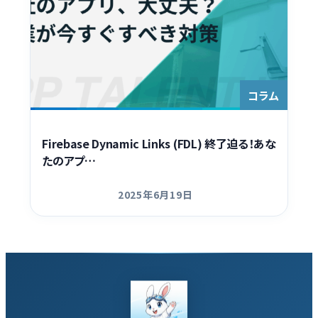
コラム
Firebase Dynamic Links (FDL) 終了迫る！あな
たのアプ…
2025年6月19日
更新日