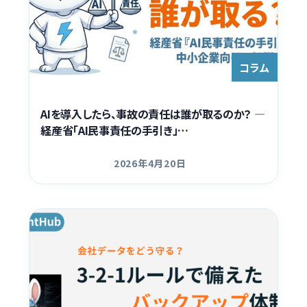
コラム
AIを導入したら、事故の責任は誰が取るのか？ —
経産省「AI民事責任の手引き」…
2026年4月20日
更新日