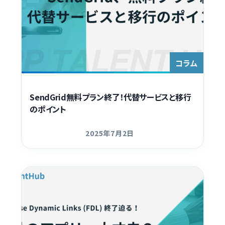
コラム
SendGrid無料プラン終了！代替サービスと移行
のポイント
2025年7月2日
更新日