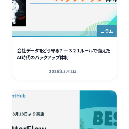
コラム
会社データをどう守る？ ― 3-2-1ルールで備えた
AI時代のバックアップ体制
2026年3月2日
更新日