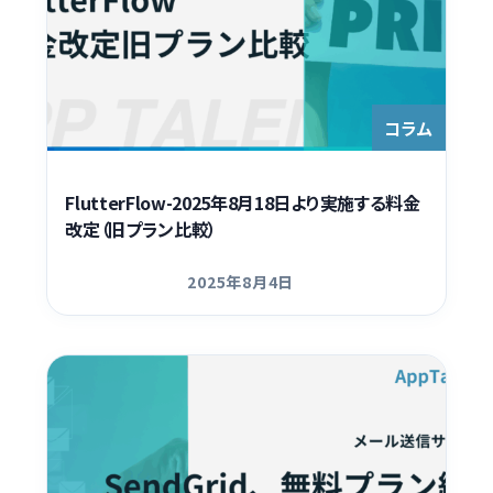
コラム
FlutterFlow-2025年8月18日より実施する料金
改定（旧プラン比較）
2025年8月4日
更新日