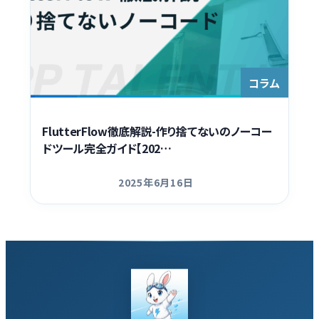
コラム
FlutterFlow徹底解説-作り捨てないのノーコー
ドツール完全ガイド【202…
2025年6月16日
更新日