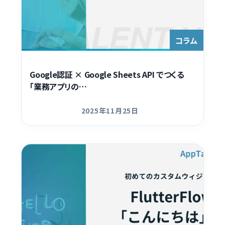
コラム
Google認証 × Google Sheets API でつくる
「業務アプリの…
2025年11月25日
更新日