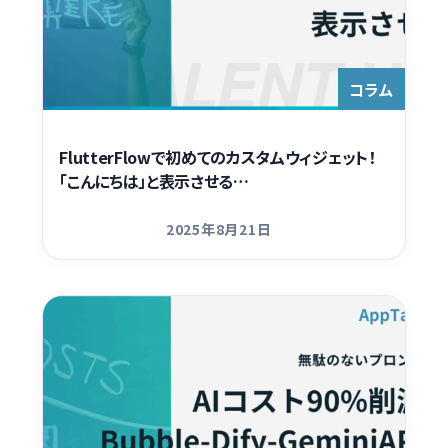
コラム
FlutterFlowで初めてのカスタムウィジェット！
「こんにちは」と表示させる…
2025年8月21日
更新日