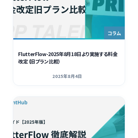
コラム
FlutterFlow-2025年8月18日より実施する料金
改定（旧プラン比較）
2025年8月4日
更新日