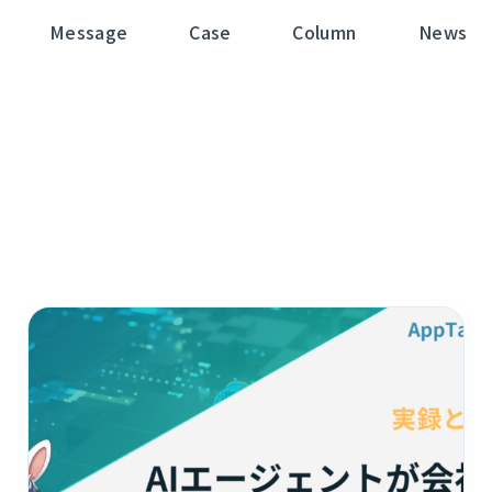
Message
Case
Column
News