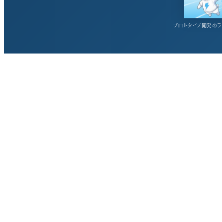
プロトタイプ開発のラ