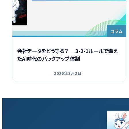
コラム
会社データをどう守る？ ― 3-2-1ルールで備え
たAI時代のバックアップ体制
2026年3月2日
更新日