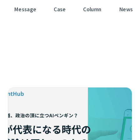
Message
Case
Column
News