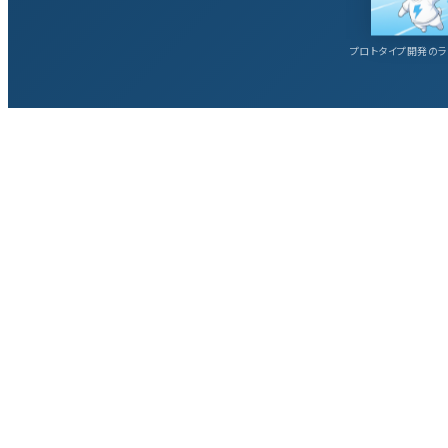
プロトタイプ開発のラ