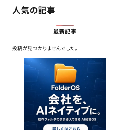
人気の記事
最新記事
投稿が見つかりませんでした。