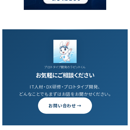
プロトタイプ開発のラピットくん
お気軽にご相談ください
IT人材・DX研修・プロトタイプ開発、
どんなことでもまずはお話をお聞かせください。
お問い合わせ →