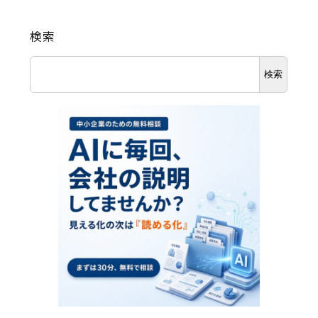
Contact
検索
検索