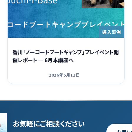
導入事例
香川「ノーコードブートキャンプ」プレイベント開
催レポート — 6月本講座へ
2026年5月11日
更新日
お気軽にご相談ください
お問い