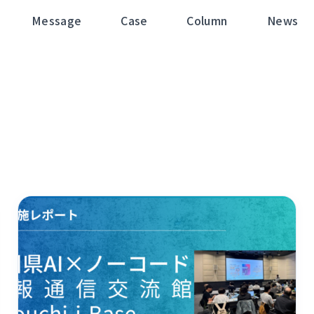
Message
Case
Column
News