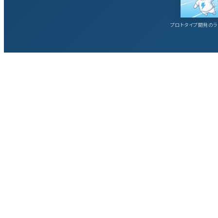
プロトタイプ開発のラ